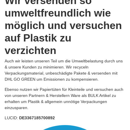
Wir versenden so
umweltfreundlich wie
möglich und versuchen
auf Plastik zu
verzichten
Auch wir leisten unseren Teil um die Umweltbelastung durch uns
& unsere Kunden zu minimieren. Wir recyceln
Verpackungsmaterial, unbeschädigte Pakete & versenden mit
DHL GO GREEN um Emissionen zu kompensieren.
Ebenso nutzen wir Papiertüten für Kleinteile und versuchen auch
von unseren Partnern & Herstellern Ware als BULK Artikel zu
erhalten um Plastik & allgemein unnötige Verpackungen
einzusparen.
LUCID:
DE3367185700892