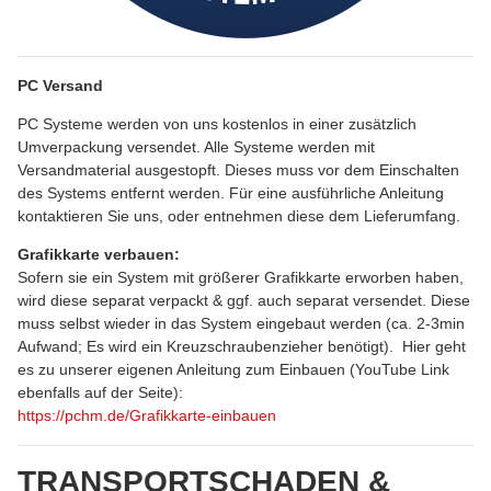
PC Versand
PC Systeme werden von uns kostenlos in einer zusätzlich
Umverpackung versendet. Alle Systeme werden mit
Versandmaterial ausgestopft. Dieses muss vor dem Einschalten
des Systems entfernt werden. Für eine ausführliche Anleitung
kontaktieren Sie uns, oder entnehmen diese dem Lieferumfang.
Grafikkarte verbauen:
Sofern sie ein System mit größerer Grafikkarte erworben haben,
wird diese separat verpackt & ggf. auch separat versendet. Diese
muss selbst wieder in das System eingebaut werden (ca. 2-3min
Aufwand; Es wird ein Kreuzschraubenzieher benötigt). Hier geht
es zu unserer eigenen Anleitung zum Einbauen (YouTube Link
ebenfalls auf der Seite):
https://pchm.de/Grafikkarte-einbauen
TRANSPORTSCHADEN &