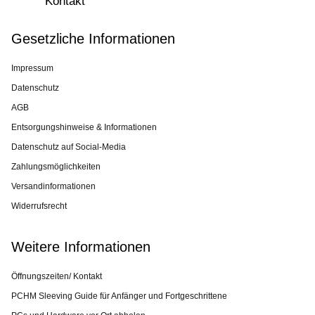
Kontakt
Gesetzliche Informationen
Impressum
Datenschutz
AGB
Entsorgungshinweise & Informationen
Datenschutz auf Social-Media
Zahlungsmöglichkeiten
Versandinformationen
Widerrufsrecht
Weitere Informationen
Öffnungszeiten/ Kontakt
PCHM Sleeving Guide für Anfänger und Fortgeschrittene