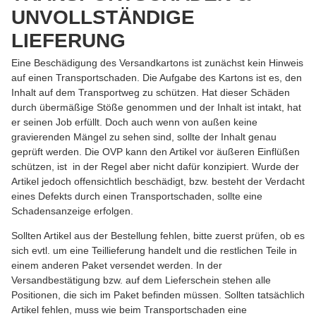
UNVOLLSTÄNDIGE
LIEFERUNG
Eine Beschädigung des Versandkartons ist zunächst kein Hinweis
auf einen Transportschaden. Die Aufgabe des Kartons ist es, den
Inhalt auf dem Transportweg zu schützen. Hat dieser Schäden
durch übermäßige Stöße genommen und der Inhalt ist intakt, hat
er seinen Job erfüllt. Doch auch wenn von außen keine
gravierenden Mängel zu sehen sind, sollte der Inhalt genau
geprüft werden. Die OVP kann den Artikel vor äußeren Einflüßen
schützen, ist in der Regel aber nicht dafür konzipiert. Wurde der
Artikel jedoch offensichtlich beschädigt, bzw. besteht der Verdacht
eines Defekts durch einen Transportschaden, sollte eine
Schadensanzeige erfolgen.
Sollten Artikel aus der Bestellung fehlen, bitte zuerst prüfen, ob es
sich evtl. um eine Teillieferung handelt und die restlichen Teile in
einem anderen Paket versendet werden. In der
Versandbestätigung bzw. auf dem Lieferschein stehen alle
Positionen, die sich im Paket befinden müssen. Sollten tatsächlich
Artikel fehlen, muss wie beim Transportschaden eine