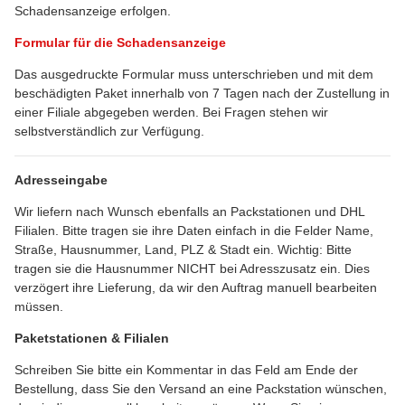
Schadensanzeige erfolgen.
Formular für die Schadensanzeige
Das ausgedruckte Formular muss unterschrieben und mit dem
beschädigten Paket innerhalb von 7 Tagen nach der Zustellung in
einer Filiale abgegeben werden. Bei Fragen stehen wir
selbstverständlich zur Verfügung.
Adresseingabe
Wir liefern nach Wunsch ebenfalls an Packstationen und DHL
Filialen. Bitte tragen sie ihre Daten einfach in die Felder Name,
Straße, Hausnummer, Land, PLZ & Stadt ein. Wichtig: Bitte
tragen sie die Hausnummer NICHT bei Adresszusatz ein. Dies
verzögert ihre Lieferung, da wir den Auftrag manuell bearbeiten
müssen.
Paketstationen & Filialen
Schreiben Sie bitte ein Kommentar in das Feld am Ende der
Bestellung, dass Sie den Versand an eine Packstation wünschen,