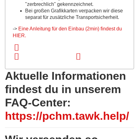
"zerbrechlich" gekennzeichnet.
Bei großen Grafikkarten verpacken wir diese
separat für zusätzliche Transportsicherheit.
->
Eine Anleitung für den Einbau (2min) findest du
HIER.
Aktuelle Informationen
findest du in unserem
FAQ-Center:
https://pchm.tawk.help/