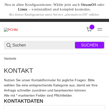
Neu in allen Konfigurationen: Wähle jetzt auch
SteamOS
oder
Linux
– vorinstalliert und komplett kostenlos.
Bei deiner Konfiguration unter Service „alternatives OS“ wählen.
SUCHEN
Startseite
KONTAKT
Nutzen Sie unser Kontaktformular für jegliche Fragen. Bitte
wählen Sie eine entsprechende Kategorie aus, damit wir Ihre
Anfrage schneller zuordnen und beantworten können.
Honeypot
Alle mit
*
markierten Felder sind Pflichtfelder.
KONTAKTDATEN