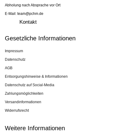
Abholung nach Absprache vor Ort
E-Mail: team@pchm.de
Kontakt
Gesetzliche Informationen
Impressum
Datenschutz
AGB
Entsorgungshinweise & Informationen
Datenschutz auf Social-Media
Zahlungsmöglichkeiten
Versandinformationen
Widerrufsrecht
Weitere Informationen