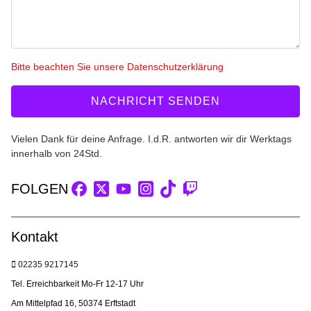
Bitte beachten Sie unsere Datenschutzerklärung
NACHRICHT SENDEN
Vielen Dank für deine Anfrage. I.d.R. antworten wir dir Werktags
innerhalb von 24Std.
FOLGEN
Kontakt
02235 9217145
Tel. Erreichbarkeit Mo-Fr 12-17 Uhr
Am Mittelpfad 16, 50374 Erftstadt