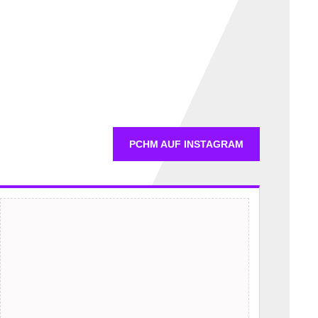
PCHM AUF INSTAGRAM