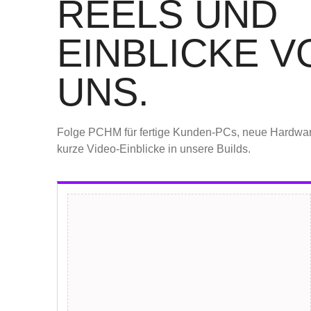
REELS UND
EINBLICKE V
UNS.
Folge PCHM für fertige Kunden-PCs, neue Hardwa
kurze Video-Einblicke in unsere Builds.