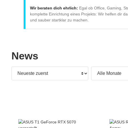
Wir beraten dich ehrlich:
Egal ob Office, Gaming, St
komplette Einrichtung eines Projekts: Wir helfen dir 
und sauber startklar zu machen.
News