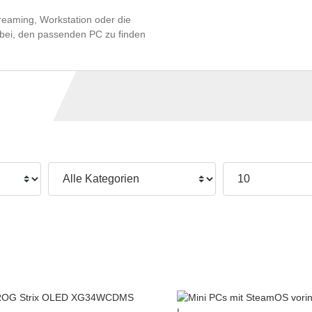
reaming, Workstation oder die
dabei, den passenden PC zu finden