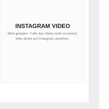
INSTAGRAM VIDEO
Wird geladen. Falls das Video nicht erscheint,
bitte direkt auf Instagram ansehen.