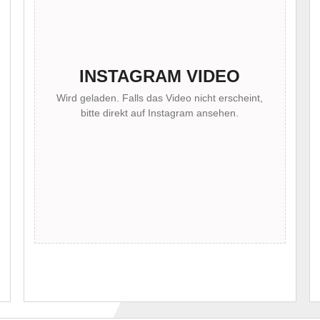
INSTAGRAM VIDEO
Wird geladen. Falls das Video nicht erscheint,
bitte direkt auf Instagram ansehen.