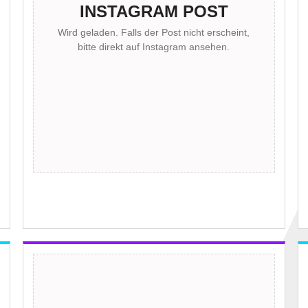
INSTAGRAM POST
Wird geladen. Falls der Post nicht erscheint,
bitte direkt auf Instagram ansehen.