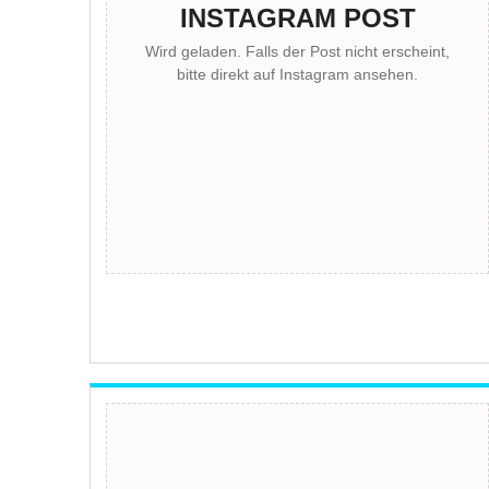
INSTAGRAM POST
Wird geladen. Falls der Post nicht erscheint,
bitte direkt auf Instagram ansehen.