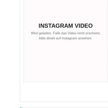
INSTAGRAM VIDEO
Wird geladen. Falls das Video nicht erscheint,
bitte direkt auf Instagram ansehen.