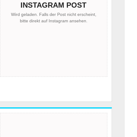
INSTAGRAM POST
Wird geladen. Falls der Post nicht erscheint,
bitte direkt auf Instagram ansehen.