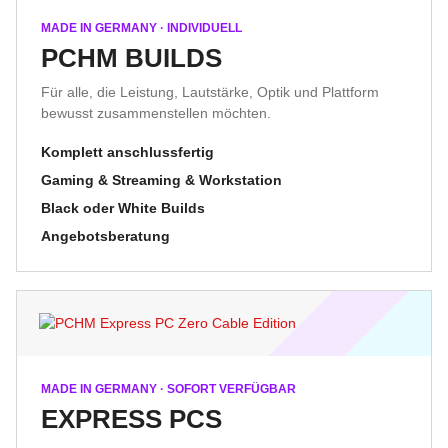
MADE IN GERMANY · INDIVIDUELL
PCHM BUILDS
Für alle, die Leistung, Lautstärke, Optik und Plattform
bewusst zusammenstellen möchten.
Komplett anschlussfertig
Gaming & Streaming & Workstation
Black oder White Builds
Angebotsberatung
MADE IN GERMANY · SOFORT VERFÜGBAR
EXPRESS PCS