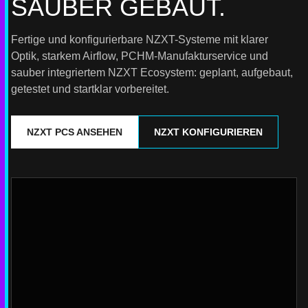
SAUBER GEBAUT.
Fertige und konfigurierbare NZXT-Systeme mit klarer
Optik, starkem Airflow, PCHM-Manufakturservice und
sauber integriertem NZXT Ecosystem: geplant, aufgebaut,
getestet und startklar vorbereitet.
NZXT PCS ANSEHEN
NZXT KONFIGURIEREN