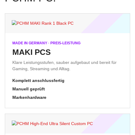
MADE IN GERMANY · PREIS-LEISTUNG
MAKI PCS
Klare Leistungsstufen, sauber aufgebaut und bereit für
Gaming, Streaming und Alltag.
Komplett anschlussfertig
Manuell geprüft
Markenhardware