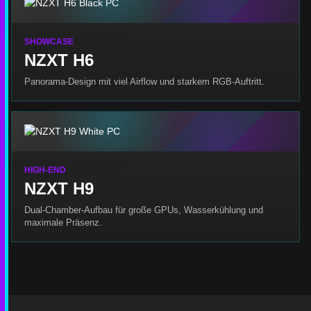
SHOWCASE
NZXT H6
Panorama-Design mit viel Airflow und starkem RGB-Auftritt.
HIGH-END
NZXT H9
Dual-Chamber-Aufbau für große GPUs, Wasserkühlung und
maximale Präsenz.