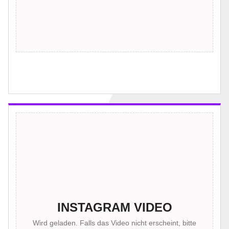
INSTAGRAM VIDEO
Wird geladen. Falls das Video nicht erscheint, bitte