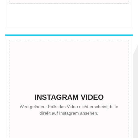
INSTAGRAM VIDEO
Wird geladen. Falls das Video nicht erscheint, bitte
direkt auf Instagram ansehen.