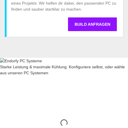
eines Projekts: Wir helfen dir dabei, den passenden PC zu
finden und sauber startklar zu machen.
BUILD ANFRAGEN
Starke Leistung & maximale Kühlung: Konfiguriere selbst, oder wähle
aus unseren PC Systemen
Entdecke hochwertige Ga