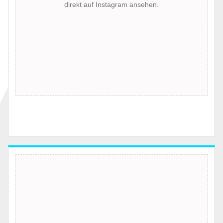
direkt auf Instagram ansehen.