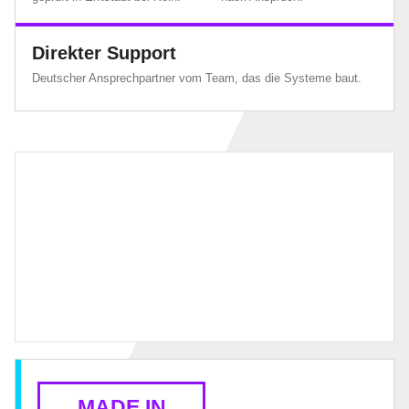
Direkter Support
Deutscher Ansprechpartner vom Team, das die Systeme baut.
MADE IN