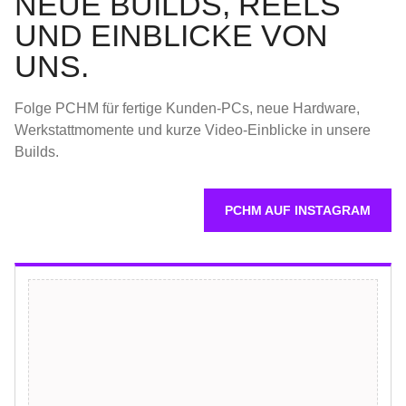
NEUE BUILDS, REELS
UND EINBLICKE VON
UNS.
Folge PCHM für fertige Kunden-PCs, neue Hardware,
Werkstattmomente und kurze Video-Einblicke in unsere
Builds.
PCHM AUF INSTAGRAM