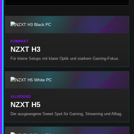
KOMPAKT
NZXT H3
Für kleine Setups mit klarer Optik und starkem Gaming-Fokus.
ALLROUND
NZXT H5
Der ausgewogene Sweet Spot für Gaming, Streaming und Alltag.