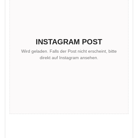
INSTAGRAM POST
Wird geladen. Falls der Post nicht erscheint, bitte
direkt auf Instagram ansehen.