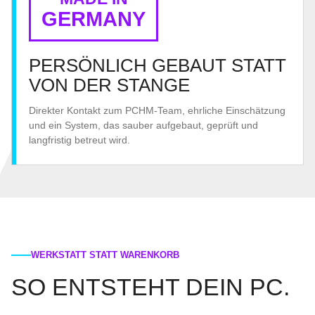
GERMANY
PERSÖNLICH GEBAUT STATT
VON DER STANGE
Direkter Kontakt zum PCHM-Team, ehrliche Einschätzung
und ein System, das sauber aufgebaut, geprüft und
langfristig betreut wird.
WERKSTATT STATT WARENKORB
SO ENTSTEHT DEIN PC.