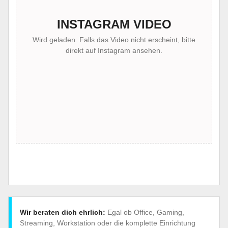
INSTAGRAM VIDEO
Wird geladen. Falls das Video nicht erscheint, bitte
direkt auf Instagram ansehen.
Wir beraten dich ehrlich:
Egal ob Office, Gaming,
Streaming, Workstation oder die komplette Einrichtung