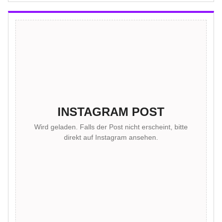
INSTAGRAM POST
Wird geladen. Falls der Post nicht erscheint, bitte
direkt auf Instagram ansehen.