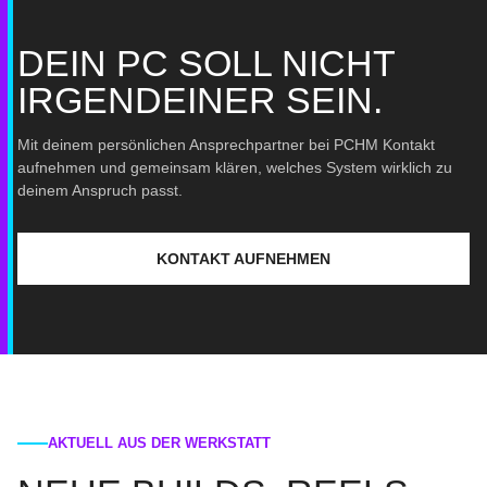
DEIN PC SOLL NICHT
IRGENDEINER SEIN.
Mit deinem persönlichen Ansprechpartner bei PCHM Kontakt
aufnehmen und gemeinsam klären, welches System wirklich zu
deinem Anspruch passt.
KONTAKT AUFNEHMEN
AKTUELL AUS DER WERKSTATT