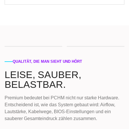
QUALITÄT, DIE MAN SIEHT UND HÖRT
LEISE, SAUBER,
BELASTBAR.
Premium bedeutet bei PCHM nicht nur starke Hardware.
Entscheidend ist, wie das System gebaut wird: Airflow,
Lautstärke, Kabelwege, BIOS-Einstellungen und ein
sauberer Gesamteindruck zählen zusammen.