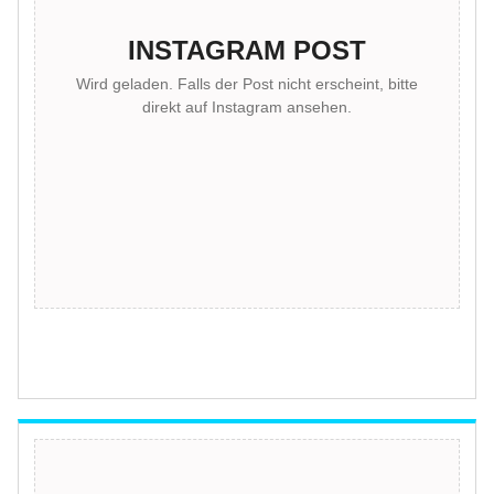
INSTAGRAM POST
Wird geladen. Falls der Post nicht erscheint, bitte
direkt auf Instagram ansehen.