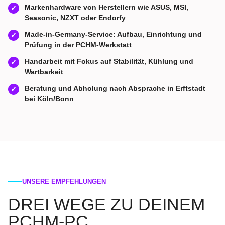
Markenhardware von Herstellern wie ASUS, MSI,
✓
Seasonic, NZXT oder Endorfy
Made-in-Germany-Service: Aufbau, Einrichtung und
✓
Prüfung in der PCHM-Werkstatt
Handarbeit mit Fokus auf Stabilität, Kühlung und
✓
Wartbarkeit
Beratung und Abholung nach Absprache in Erftstadt
✓
bei Köln/Bonn
UNSERE EMPFEHLUNGEN
DREI WEGE ZU DEINEM
PCHM-PC.