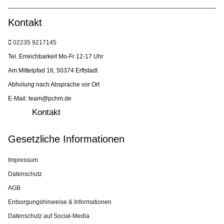
Kontakt
02235 9217145
Tel. Erreichbarkeit Mo-Fr 12-17 Uhr
Am Mittelpfad 16, 50374 Erftstadt
Abholung nach Absprache vor Ort
E-Mail: team@pchm.de
Kontakt
Gesetzliche Informationen
Impressum
Datenschutz
AGB
Entsorgungshinweise & Informationen
Datenschutz auf Social-Media