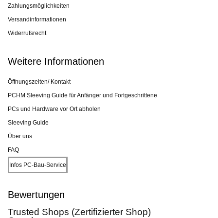
Zahlungsmöglichkeiten
Versandinformationen
Widerrufsrecht
Weitere Informationen
Öffnungszeiten/ Kontakt
PCHM Sleeving Guide für Anfänger und Fortgeschrittene
PCs und Hardware vor Ort abholen
Sleeving Guide
Über uns
FAQ
Infos PC-Bau-Service
Bewertungen
Trusted Shops (Zertifizierter Shop)