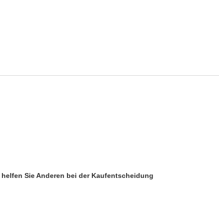
d helfen Sie Anderen bei der Kaufentscheidung