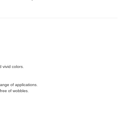
 vivid colors.
ange of applications.
 free of wobbles.