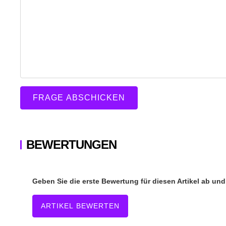
FRAGE ABSCHICKEN
BEWERTUNGEN
Geben Sie die erste Bewertung für diesen Artikel ab un
ARTIKEL BEWERTEN