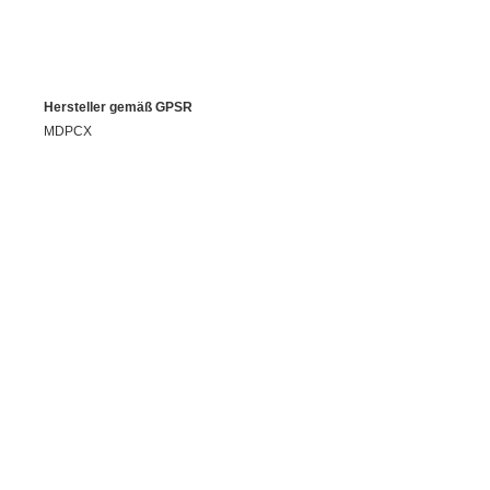
Hersteller gemäß GPSR
MDPCX