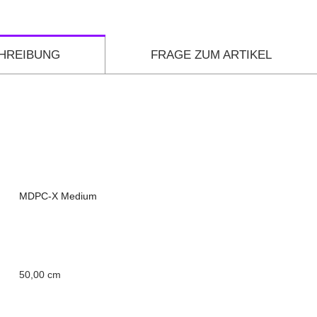
HREIBUNG
FRAGE ZUM ARTIKEL
MDPC-X Medium
50,00 cm