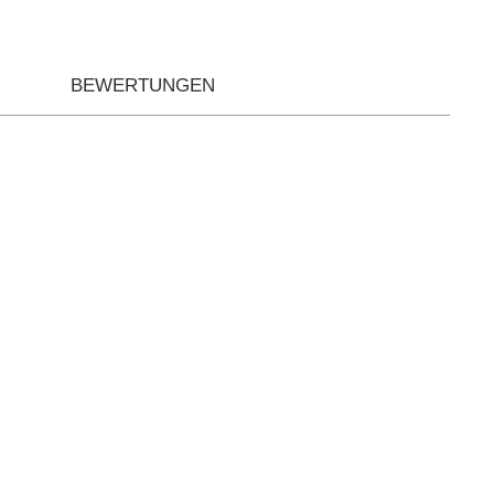
BEWERTUNGEN