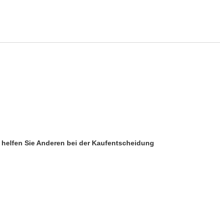
d helfen Sie Anderen bei der Kaufentscheidung