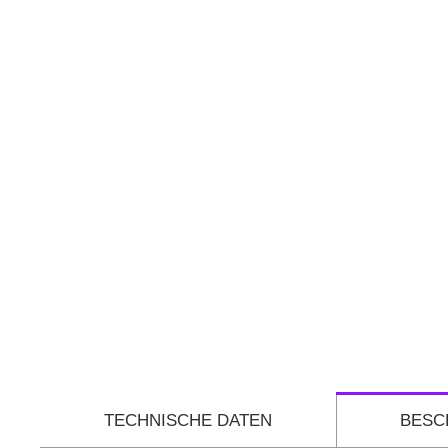
TECHNISCHE DATEN
BESC