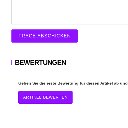
FRAGE ABSCHICKEN
BEWERTUNGEN
Geben Sie die erste Bewertung für diesen Artikel ab un
ARTIKEL BEWERTEN