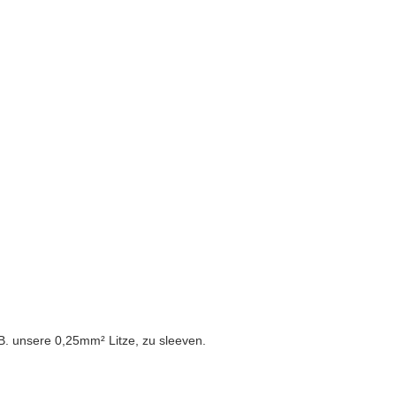
. unsere 0,25mm² Litze, zu sleeven.