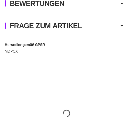
BEWERTUNGEN
FRAGE ZUM ARTIKEL
Hersteller gemäß GPSR
MDPCX