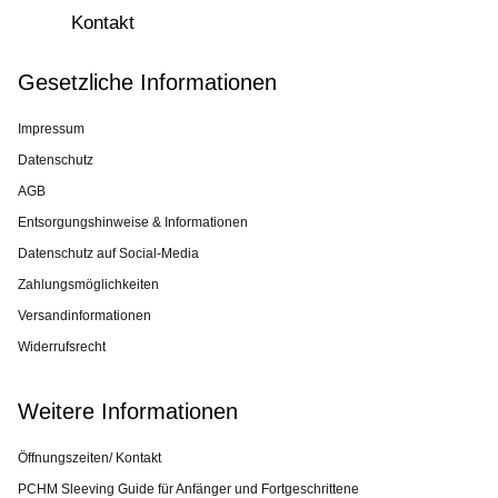
Kontakt
Gesetzliche Informationen
Impressum
Datenschutz
AGB
Entsorgungshinweise & Informationen
Datenschutz auf Social-Media
Zahlungsmöglichkeiten
Versandinformationen
Widerrufsrecht
Weitere Informationen
Öffnungszeiten/ Kontakt
PCHM Sleeving Guide für Anfänger und Fortgeschrittene