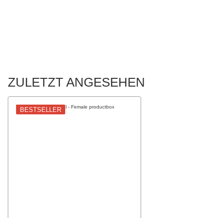
ZULETZT ANGESEHEN
BESTSELLER