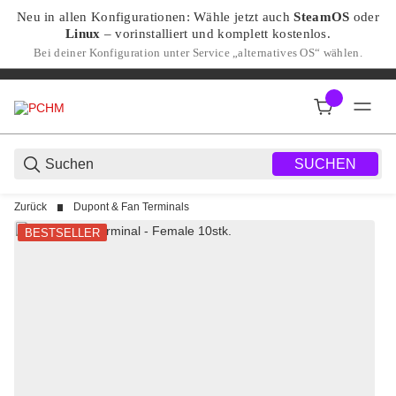
Neu in allen Konfigurationen: Wähle jetzt auch
SteamOS
oder
Linux
– vorinstalliert und komplett kostenlos.
Bei deiner Konfiguration unter Service „alternatives OS“ wählen.
SUCHEN
Zurück
Dupont & Fan Terminals
BESTSELLER