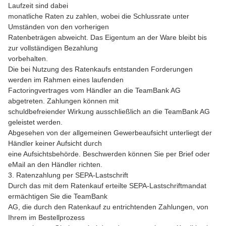
Laufzeit sind dabei
monatliche Raten zu zahlen, wobei die Schlussrate unter
Umständen von den vorherigen
Ratenbeträgen abweicht. Das Eigentum an der Ware bleibt bis
zur vollständigen Bezahlung
vorbehalten.
Die bei Nutzung des Ratenkaufs entstanden Forderungen
werden im Rahmen eines laufenden
Factoringvertrages vom Händler an die TeamBank AG
abgetreten. Zahlungen können mit
schuldbefreiender Wirkung ausschließlich an die TeamBank AG
geleistet werden.
Abgesehen von der allgemeinen Gewerbeaufsicht unterliegt der
Händler keiner Aufsicht durch
eine Aufsichtsbehörde. Beschwerden können Sie per Brief oder
eMail an den Händler richten.
3. Ratenzahlung per SEPA-Lastschrift
Durch das mit dem Ratenkauf erteilte SEPA-Lastschriftmandat
ermächtigen Sie die TeamBank
AG, die durch den Ratenkauf zu entrichtenden Zahlungen, von
Ihrem im Bestellprozess