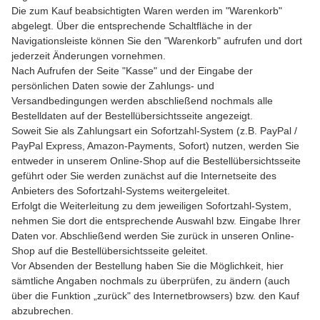
Die zum Kauf beabsichtigten Waren werden im "Warenkorb"
abgelegt. Über die entsprechende Schaltfläche in der
Navigationsleiste können Sie den "Warenkorb" aufrufen und dort
jederzeit Änderungen vornehmen.
Nach Aufrufen der Seite "Kasse" und der Eingabe der
persönlichen Daten sowie der Zahlungs- und
Versandbedingungen werden abschließend nochmals alle
Bestelldaten auf der Bestellübersichtsseite angezeigt.
Soweit Sie als Zahlungsart ein Sofortzahl-System (z.B. PayPal /
PayPal Express, Amazon-Payments, Sofort) nutzen, werden Sie
entweder in unserem Online-Shop auf die Bestellübersichtsseite
geführt oder Sie werden zunächst auf die Internetseite des
Anbieters des Sofortzahl-Systems weitergeleitet.
Erfolgt die Weiterleitung zu dem jeweiligen Sofortzahl-System,
nehmen Sie dort die entsprechende Auswahl bzw. Eingabe Ihrer
Daten vor. Abschließend werden Sie zurück in unseren Online-
Shop auf die Bestellübersichtsseite geleitet.
Vor Absenden der Bestellung haben Sie die Möglichkeit, hier
sämtliche Angaben nochmals zu überprüfen, zu ändern (auch
über die Funktion „zurück" des Internetbrowsers) bzw. den Kauf
abzubrechen.