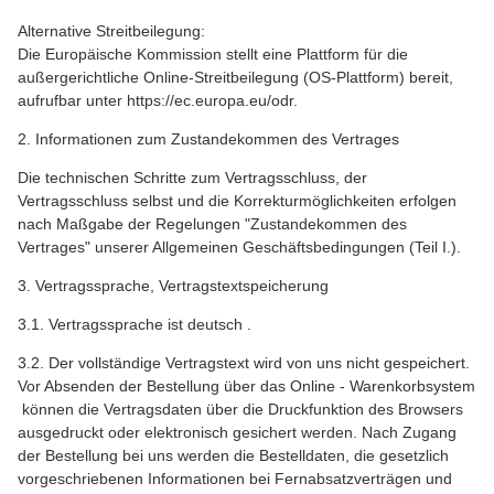
Alternative Streitbeilegung:
Die Europäische Kommission stellt eine Plattform für die
außergerichtliche Online-Streitbeilegung (OS-Plattform) bereit,
aufrufbar unter https://ec.europa.eu/odr.
2. Informationen zum Zustandekommen des Vertrages
Die technischen Schritte zum Vertragsschluss, der
Vertragsschluss selbst und die Korrekturmöglichkeiten erfolgen
nach Maßgabe der Regelungen "Zustandekommen des
Vertrages" unserer Allgemeinen Geschäftsbedingungen (Teil I.).
3. Vertragssprache, Vertragstextspeicherung
3.1. Vertragssprache ist deutsch .
3.2. Der vollständige Vertragstext wird von uns nicht gespeichert.
Vor Absenden der Bestellung über das Online - Warenkorbsystem
können die Vertragsdaten über die Druckfunktion des Browsers
ausgedruckt oder elektronisch gesichert werden. Nach Zugang
der Bestellung bei uns werden die Bestelldaten, die gesetzlich
vorgeschriebenen Informationen bei Fernabsatzverträgen und