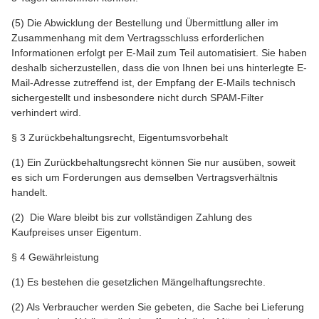
(5) Die Abwicklung der Bestellung und Übermittlung aller im
Zusammenhang mit dem Vertragsschluss erforderlichen
Informationen erfolgt per E-Mail zum Teil automatisiert. Sie haben
deshalb sicherzustellen, dass die von Ihnen bei uns hinterlegte E-
Mail-Adresse zutreffend ist, der Empfang der E-Mails technisch
sichergestellt und insbesondere nicht durch SPAM-Filter
verhindert wird.
§ 3 Zurückbehaltungsrecht, Eigentumsvorbehalt
(1) Ein Zurückbehaltungsrecht können Sie nur ausüben, soweit
es sich um Forderungen aus demselben Vertragsverhältnis
handelt.
(2) Die Ware bleibt bis zur vollständigen Zahlung des
Kaufpreises unser Eigentum.
§ 4 Gewährleistung
(1) Es bestehen die gesetzlichen Mängelhaftungsrechte.
(2) Als Verbraucher werden Sie gebeten, die Sache bei Lieferung