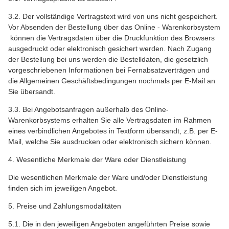
3.2. Der vollständige Vertragstext wird von uns nicht gespeichert.
Vor Absenden der Bestellung über das Online - Warenkorbsystem
können die Vertragsdaten über die Druckfunktion des Browsers
ausgedruckt oder elektronisch gesichert werden. Nach Zugang
der Bestellung bei uns werden die Bestelldaten, die gesetzlich
vorgeschriebenen Informationen bei Fernabsatzverträgen und
die Allgemeinen Geschäftsbedingungen nochmals per E-Mail an
Sie übersandt.
3.3. Bei Angebotsanfragen außerhalb des Online-
Warenkorbsystems erhalten Sie alle Vertragsdaten im Rahmen
eines verbindlichen Angebotes in Textform übersandt, z.B. per E-
Mail, welche Sie ausdrucken oder elektronisch sichern können.
4. Wesentliche Merkmale der Ware oder Dienstleistung
Die wesentlichen Merkmale der Ware und/oder Dienstleistung
finden sich im jeweiligen Angebot.
5. Preise und Zahlungsmodalitäten
5.1. Die in den jeweiligen Angeboten angeführten Preise sowie