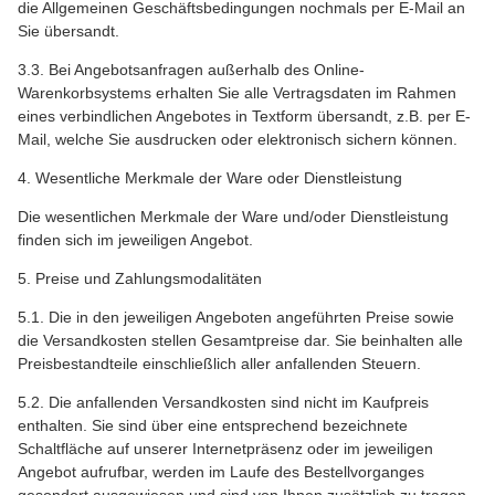
die Allgemeinen Geschäftsbedingungen nochmals per E-Mail an
Sie übersandt.
3.3. Bei Angebotsanfragen außerhalb des Online-
Warenkorbsystems erhalten Sie alle Vertragsdaten im Rahmen
eines verbindlichen Angebotes in Textform übersandt, z.B. per E-
Mail, welche Sie ausdrucken oder elektronisch sichern können.
4. Wesentliche Merkmale der Ware oder Dienstleistung
Die wesentlichen Merkmale der Ware und/oder Dienstleistung
finden sich im jeweiligen Angebot.
5. Preise und Zahlungsmodalitäten
5.1. Die in den jeweiligen Angeboten angeführten Preise sowie
die Versandkosten stellen Gesamtpreise dar. Sie beinhalten alle
Preisbestandteile einschließlich aller anfallenden Steuern.
5.2. Die anfallenden Versandkosten sind nicht im Kaufpreis
enthalten. Sie sind über eine entsprechend bezeichnete
Schaltfläche auf unserer Internetpräsenz oder im jeweiligen
Angebot aufrufbar, werden im Laufe des Bestellvorganges
gesondert ausgewiesen und sind von Ihnen zusätzlich zu tragen,