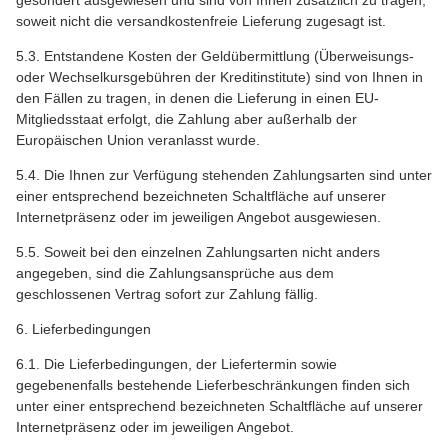
soweit nicht die versandkostenfreie Lieferung zugesagt ist.
5.3. Entstandene Kosten der Geldübermittlung (Überweisungs-
oder Wechselkursgebühren der Kreditinstitute) sind von Ihnen in
den Fällen zu tragen, in denen die Lieferung in einen EU-
Mitgliedsstaat erfolgt, die Zahlung aber außerhalb der
Europäischen Union veranlasst wurde.
5.4. Die Ihnen zur Verfügung stehenden Zahlungsarten sind unter
einer entsprechend bezeichneten Schaltfläche auf unserer
Internetpräsenz oder im jeweiligen Angebot ausgewiesen.
5.5. Soweit bei den einzelnen Zahlungsarten nicht anders
angegeben, sind die Zahlungsansprüche aus dem
geschlossenen Vertrag sofort zur Zahlung fällig.
6. Lieferbedingungen
6.1. Die Lieferbedingungen, der Liefertermin sowie
gegebenenfalls bestehende Lieferbeschränkungen finden sich
unter einer entsprechend bezeichneten Schaltfläche auf unserer
Internetpräsenz oder im jeweiligen Angebot.