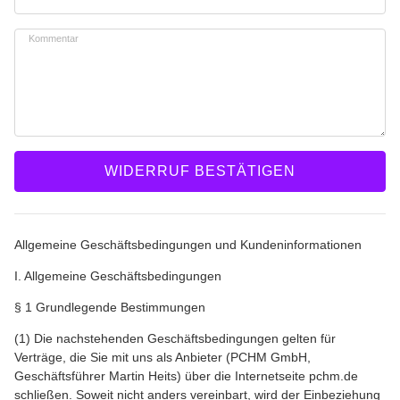
Kommentar
WIDERRUF BESTÄTIGEN
Allgemeine Geschäftsbedingungen und Kundeninformationen
I. Allgemeine Geschäftsbedingungen
§ 1 Grundlegende Bestimmungen
(1) Die nachstehenden Geschäftsbedingungen gelten für
Verträge, die Sie mit uns als Anbieter (PCHM GmbH,
Geschäftsführer Martin Heits) über die Internetseite pchm.de
schließen. Soweit nicht anders vereinbart, wird der Einbeziehung