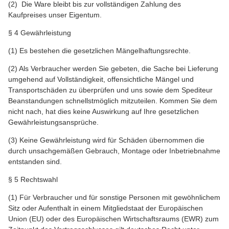
(2) Die Ware bleibt bis zur vollständigen Zahlung des
Kaufpreises unser Eigentum.
§ 4 Gewährleistung
(1) Es bestehen die gesetzlichen Mängelhaftungsrechte.
(2) Als Verbraucher werden Sie gebeten, die Sache bei Lieferung
umgehend auf Vollständigkeit, offensichtliche Mängel und
Transportschäden zu überprüfen und uns sowie dem Spediteur
Beanstandungen schnellstmöglich mitzuteilen. Kommen Sie dem
nicht nach, hat dies keine Auswirkung auf Ihre gesetzlichen
Gewährleistungsansprüche.
(3) Keine Gewährleistung wird für Schäden übernommen die
durch unsachgemäßen Gebrauch, Montage oder Inbetriebnahme
entstanden sind.
§ 5 Rechtswahl
(1) Für Verbraucher und für sonstige Personen mit gewöhnlichem
Sitz oder Aufenthalt in einem Mitgliedstaat der Europäischen
Union (EU) oder des Europäischen Wirtschaftsraums (EWR) zum