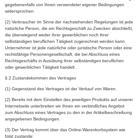
gegebenenfalls von Ihnen verwendeter eigener Bedingungen
widersprochen.
(2) Verbraucher im Sinne der nachstehenden Regelungen ist jede
natürliche Person, die ein Rechtsgeschäft zu Zwecken abschließt,
die überwiegend weder ihrer gewerblichen noch ihrer
selbständigen beruflichen Tätigkeit zugerechnet werden kann.
Unternehmer ist jede natürliche oder juristische Person oder eine
rechtsfähige Personengesellschaft, die bei Abschluss eines
Rechtsgeschäfts in Ausübung ihrer selbständigen beruflichen
oder gewerblichen Tätigkeit handelt.
§ 2 Zustandekommen des Vertrages
(1) Gegenstand des Vertrages ist der Verkauf von Waren.
(2) Bereits mit dem Einstellen des jeweiligen Produkts auf unserer
Internetseite unterbreiten wir Ihnen ein verbindliches Angebot
zum Abschluss eines Vertrages zu den in der Artikelbeschreibung
angegebenen Bedingungen.
(3) Der Vertrag kommt über das Online-Warenkorbsystem wie
folgt zustande: