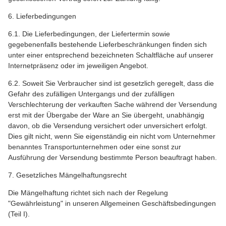
6. Lieferbedingungen
6.1. Die Lieferbedingungen, der Liefertermin sowie
gegebenenfalls bestehende Lieferbeschränkungen finden sich
unter einer entsprechend bezeichneten Schaltfläche auf unserer
Internetpräsenz oder im jeweiligen Angebot.
6.2. Soweit Sie Verbraucher sind ist gesetzlich geregelt, dass die
Gefahr des zufälligen Untergangs und der zufälligen
Verschlechterung der verkauften Sache während der Versendung
erst mit der Übergabe der Ware an Sie übergeht, unabhängig
davon, ob die Versendung versichert oder unversichert erfolgt.
Dies gilt nicht, wenn Sie eigenständig ein nicht vom Unternehmer
benanntes Transportunternehmen oder eine sonst zur
Ausführung der Versendung bestimmte Person beauftragt haben.
7. Gesetzliches Mängelhaftungsrecht
Die Mängelhaftung richtet sich nach der Regelung
"Gewährleistung" in unseren Allgemeinen Geschäftsbedingungen
(Teil I).