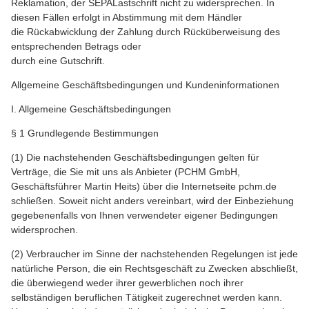
Reklamation, der SEPALastschrift nicht zu widersprechen. In
diesen Fällen erfolgt in Abstimmung mit dem Händler
die Rückabwicklung der Zahlung durch Rücküberweisung des
entsprechenden Betrags oder
durch eine Gutschrift.
Allgemeine Geschäftsbedingungen und Kundeninformationen
I. Allgemeine Geschäftsbedingungen
§ 1 Grundlegende Bestimmungen
(1) Die nachstehenden Geschäftsbedingungen gelten für
Verträge, die Sie mit uns als Anbieter (PCHM GmbH,
Geschäftsführer Martin Heits) über die Internetseite pchm.de
schließen. Soweit nicht anders vereinbart, wird der Einbeziehung
gegebenenfalls von Ihnen verwendeter eigener Bedingungen
widersprochen.
(2) Verbraucher im Sinne der nachstehenden Regelungen ist jede
natürliche Person, die ein Rechtsgeschäft zu Zwecken abschließt,
die überwiegend weder ihrer gewerblichen noch ihrer
selbständigen beruflichen Tätigkeit zugerechnet werden kann.