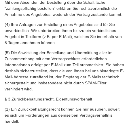
Mit dem Absenden der Bestellung über die Schaltfläche
"zahlungspflichtig bestellen" erklären Sie rechtsverbindlich die
Annahme des Angebotes, wodurch der Vertrag zustande kommt.
(4) Ihre Anfragen zur Erstellung eines Angebotes sind für Sie
unverbindlich. Wir unterbreiten Ihnen hierzu ein verbindliches
Angebot in Textform (z.B. per E-Mail), welches Sie innerhalb von
5 Tagen annehmen können.
(5) Die Abwicklung der Bestellung und Übermittlung aller im
Zusammenhang mit dem Vertragsschluss erforderlichen
Informationen erfolgt per E-Mail zum Teil automatisiert. Sie haben
deshalb sicherzustellen, dass die von Ihnen bei uns hinterlegte E-
Mail-Adresse zutreffend ist, der Empfang der E-Mails technisch
sichergestellt und insbesondere nicht durch SPAM-Filter
verhindert wird.
§ 3 Zurückbehaltungsrecht, Eigentumsvorbehalt
(1) Ein Zurückbehaltungsrecht können Sie nur ausüben, soweit
es sich um Forderungen aus demselben Vertragsverhältnis
handelt.