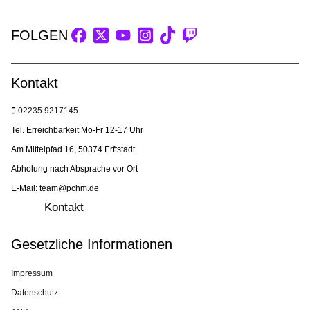
FOLGEN
Kontakt
02235 9217145
Tel. Erreichbarkeit Mo-Fr 12-17 Uhr
Am Mittelpfad 16, 50374 Erftstadt
Abholung nach Absprache vor Ort
E-Mail: team@pchm.de
Kontakt
Gesetzliche Informationen
Impressum
Datenschutz