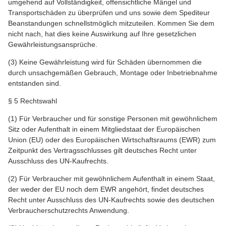
umgehend auf Vollständigkeit, offensichtliche Mängel und
Transportschäden zu überprüfen und uns sowie dem Spediteur
Beanstandungen schnellstmöglich mitzuteilen. Kommen Sie dem
nicht nach, hat dies keine Auswirkung auf Ihre gesetzlichen
Gewährleistungsansprüche.
(3) Keine Gewährleistung wird für Schäden übernommen die
durch unsachgemäßen Gebrauch, Montage oder Inbetriebnahme
entstanden sind.
§ 5 Rechtswahl
(1) Für Verbraucher und für sonstige Personen mit gewöhnlichem
Sitz oder Aufenthalt in einem Mitgliedstaat der Europäischen
Union (EU) oder des Europäischen Wirtschaftsraums (EWR) zum
Zeitpunkt des Vertragsschlusses gilt deutsches Recht unter
Ausschluss des UN-Kaufrechts.
(2) Für Verbraucher mit gewöhnlichem Aufenthalt in einem Staat,
der weder der EU noch dem EWR angehört, findet deutsches
Recht unter Ausschluss des UN-Kaufrechts sowie des deutschen
Verbraucherschutzrechts Anwendung.