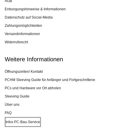
AGB
Entsorgungshinweise & Informationen
Datenschutz auf Social-Media
Zahlungsmöglichkeiten
Versandinformationen
Widerrufsrecht
Weitere Informationen
Öffnungszeiten/ Kontakt
PCHM Sleeving Guide für Anfänger und Fortgeschrittene
PCs und Hardware vor Ort abholen
Sleeving Guide
Über uns
FAQ
Infos PC-Bau-Service