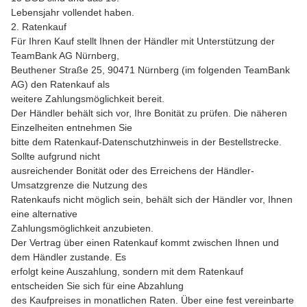
Lebensjahr vollendet haben.
2. Ratenkauf
Für Ihren Kauf stellt Ihnen der Händler mit Unterstützung der
TeamBank AG Nürnberg,
Beuthener Straße 25, 90471 Nürnberg (im folgenden TeamBank
AG) den Ratenkauf als
weitere Zahlungsmöglichkeit bereit.
Der Händler behält sich vor, Ihre Bonität zu prüfen. Die näheren
Einzelheiten entnehmen Sie
bitte dem Ratenkauf-Datenschutzhinweis in der Bestellstrecke.
Sollte aufgrund nicht
ausreichender Bonität oder des Erreichens der Händler-
Umsatzgrenze die Nutzung des
Ratenkaufs nicht möglich sein, behält sich der Händler vor, Ihnen
eine alternative
Zahlungsmöglichkeit anzubieten.
Der Vertrag über einen Ratenkauf kommt zwischen Ihnen und
dem Händler zustande. Es
erfolgt keine Auszahlung, sondern mit dem Ratenkauf
entscheiden Sie sich für eine Abzahlung
des Kaufpreises in monatlichen Raten. Über eine fest vereinbarte