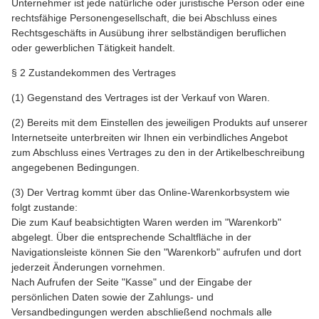
Unternehmer ist jede natürliche oder juristische Person oder eine
rechtsfähige Personengesellschaft, die bei Abschluss eines
Rechtsgeschäfts in Ausübung ihrer selbständigen beruflichen
oder gewerblichen Tätigkeit handelt.
§ 2 Zustandekommen des Vertrages
(1) Gegenstand des Vertrages ist der Verkauf von Waren.
(2) Bereits mit dem Einstellen des jeweiligen Produkts auf unserer
Internetseite unterbreiten wir Ihnen ein verbindliches Angebot
zum Abschluss eines Vertrages zu den in der Artikelbeschreibung
angegebenen Bedingungen.
(3) Der Vertrag kommt über das Online-Warenkorbsystem wie
folgt zustande:
Die zum Kauf beabsichtigten Waren werden im "Warenkorb"
abgelegt. Über die entsprechende Schaltfläche in der
Navigationsleiste können Sie den "Warenkorb" aufrufen und dort
jederzeit Änderungen vornehmen.
Nach Aufrufen der Seite "Kasse" und der Eingabe der
persönlichen Daten sowie der Zahlungs- und
Versandbedingungen werden abschließend nochmals alle