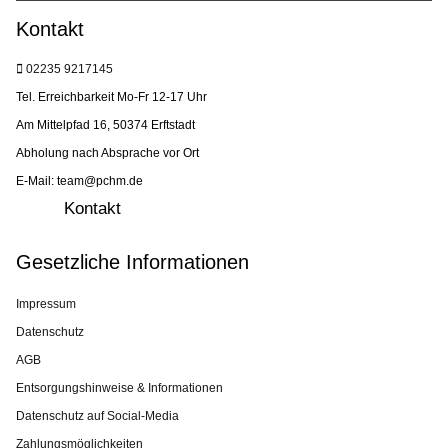
Kontakt
02235 9217145
Tel. Erreichbarkeit Mo-Fr 12-17 Uhr
Am Mittelpfad 16, 50374 Erftstadt
Abholung nach Absprache vor Ort
E-Mail: team@pchm.de
Kontakt
Gesetzliche Informationen
Impressum
Datenschutz
AGB
Entsorgungshinweise & Informationen
Datenschutz auf Social-Media
Zahlungsmöglichkeiten