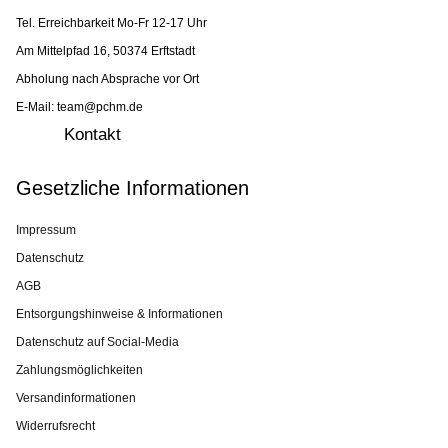
Tel. Erreichbarkeit Mo-Fr 12-17 Uhr
Am Mittelpfad 16, 50374 Erftstadt
Abholung nach Absprache vor Ort
E-Mail: team@pchm.de
Kontakt
Gesetzliche Informationen
Impressum
Datenschutz
AGB
Entsorgungshinweise & Informationen
Datenschutz auf Social-Media
Zahlungsmöglichkeiten
Versandinformationen
Widerrufsrecht