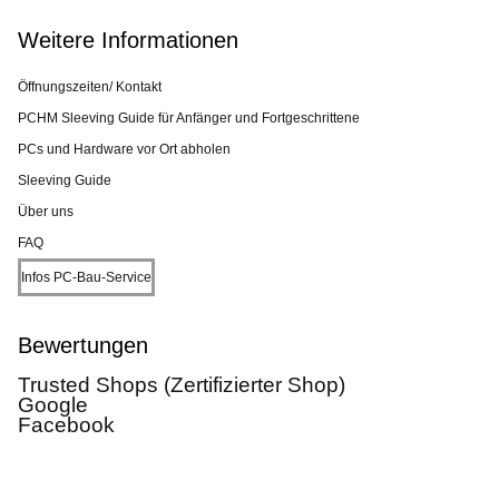
Weitere Informationen
Öffnungszeiten/ Kontakt
PCHM Sleeving Guide für Anfänger und Fortgeschrittene
PCs und Hardware vor Ort abholen
Sleeving Guide
Über uns
FAQ
Infos PC-Bau-Service
Bewertungen
Trusted Shops (Zertifizierter Shop)
Google
Facebook