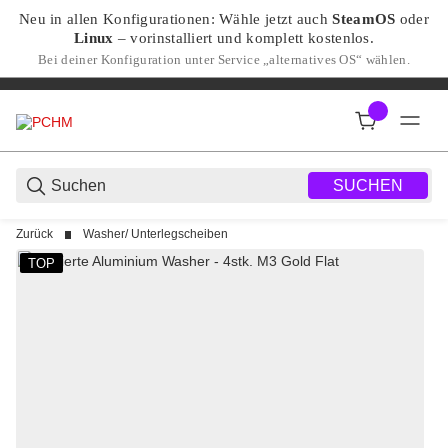
Neu in allen Konfigurationen: Wähle jetzt auch
SteamOS
oder
Linux
– vorinstalliert und komplett kostenlos.
Bei deiner Konfiguration unter Service „alternatives OS“ wählen.
SUCHEN
Zurück
Washer/ Unterlegscheiben
TOP