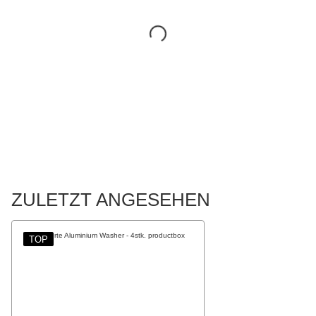
ZULETZT ANGESEHEN
TOP