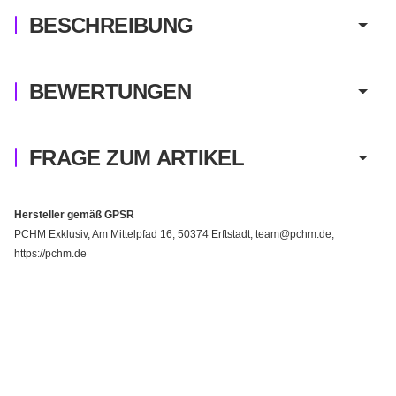
BESCHREIBUNG
BEWERTUNGEN
FRAGE ZUM ARTIKEL
Hersteller gemäß GPSR
PCHM Exklusiv, Am Mittelpfad 16, 50374 Erftstadt, team@pchm.de,
https://pchm.de