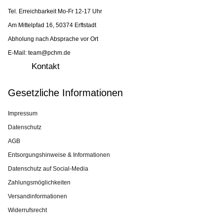
Tel. Erreichbarkeit Mo-Fr 12-17 Uhr
Am Mittelpfad 16, 50374 Erftstadt
Abholung nach Absprache vor Ort
E-Mail: team@pchm.de
Kontakt
Gesetzliche Informationen
Impressum
Datenschutz
AGB
Entsorgungshinweise & Informationen
Datenschutz auf Social-Media
Zahlungsmöglichkeiten
Versandinformationen
Widerrufsrecht