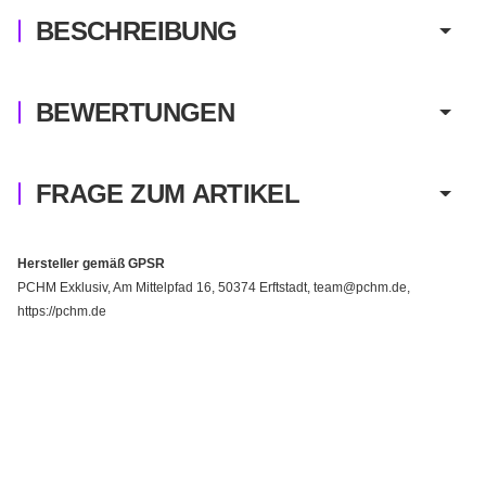
BESCHREIBUNG
BEWERTUNGEN
FRAGE ZUM ARTIKEL
Hersteller gemäß GPSR
PCHM Exklusiv, Am Mittelpfad 16, 50374 Erftstadt, team@pchm.de,
https://pchm.de