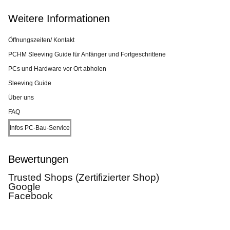
Weitere Informationen
Öffnungszeiten/ Kontakt
PCHM Sleeving Guide für Anfänger und Fortgeschrittene
PCs und Hardware vor Ort abholen
Sleeving Guide
Über uns
FAQ
Infos PC-Bau-Service
Bewertungen
Trusted Shops (Zertifizierter Shop)
Google
Facebook