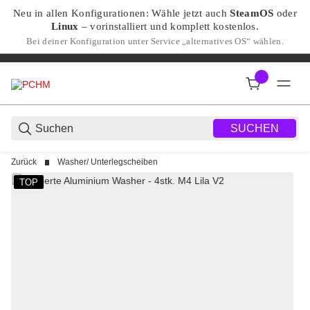
Neu in allen Konfigurationen: Wähle jetzt auch
SteamOS
oder
Linux
– vorinstalliert und komplett kostenlos.
Bei deiner Konfiguration unter Service „alternatives OS“ wählen.
SUCHEN
Zurück
Washer/ Unterlegscheiben
TOP