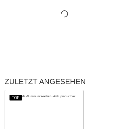
ZULETZT ANGESEHEN
TOP