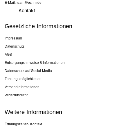
E-Mail: team@pchm.de
Kontakt
Gesetzliche Informationen
Impressum
Datenschutz
AGB
Entsorgungshinweise & Informationen
Datenschutz auf Social-Media
Zahlungsmöglichkeiten
Versandinformationen
Widerrufsrecht
Weitere Informationen
Öffnungszeiten/ Kontakt