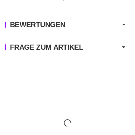
BEWERTUNGEN
FRAGE ZUM ARTIKEL