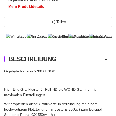
Mehr Produktdetails
Teilen
BESCHREIBUNG
Gigabyte Radeon 5700XT 8GB
High-End Grafikkarte für Full-HD bis WQHD Gaming mit
maximalen Einstellungen
Wir empfehlen diese Grafikkarte in Verbindung mit einem
hochwertigem Netzteil und mindestens 500w. (Zum Beispiel
Seasonic Focus GX-550w o.ä.).