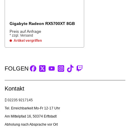
Gigabyte Radeon RX5700XT 8GB
Preis auf Anfrage
*
zzgl.
Versand
Artikel vergriffen
FOLGEN
Kontakt
02235 9217145
Tel. Erreichbarkeit Mo-Fr 12-17 Uhr
Am Mittelpfad 16, 50374 Erftstadt
Abholung nach Absprache vor Ort