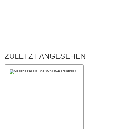
ZULETZT ANGESEHEN