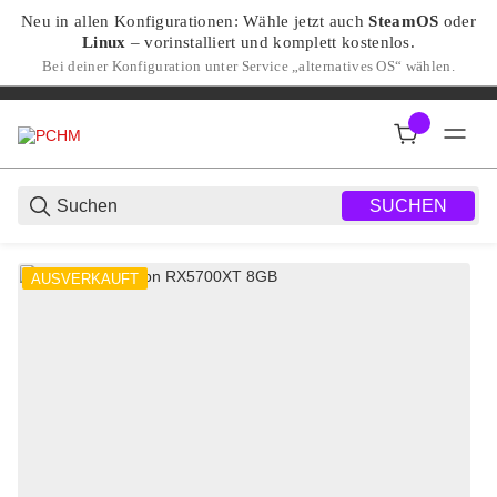
Neu in allen Konfigurationen: Wähle jetzt auch
SteamOS
oder
Linux
– vorinstalliert und komplett kostenlos.
Bei deiner Konfiguration unter Service „alternatives OS“ wählen.
SUCHEN
AUSVERKAUFT