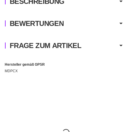
BESCHREIBUNG
BEWERTUNGEN
FRAGE ZUM ARTIKEL
Hersteller gemäß GPSR
MDPCX