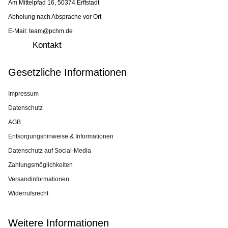
Am Mittelpfad 16, 50374 Erftstadt
Abholung nach Absprache vor Ort
E-Mail: team@pchm.de
Kontakt
Gesetzliche Informationen
Impressum
Datenschutz
AGB
Entsorgungshinweise & Informationen
Datenschutz auf Social-Media
Zahlungsmöglichkeiten
Versandinformationen
Widerrufsrecht
Weitere Informationen