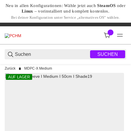
Neu in allen Konfigurationen: Wähle jetzt auch
SteamOS
oder
Linux
– vorinstalliert und komplett kostenlos.
Bei deiner Konfiguration unter Service „alternatives OS“ wählen.
SUCHEN
Zurück
MDPC-X Medium
AUF LAGER