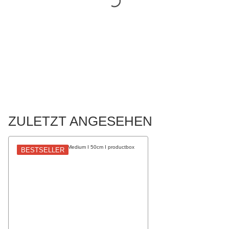
ZULETZT ANGESEHEN
BESTSELLER