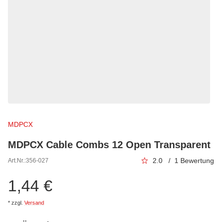
MDPCX
MDPCX Cable Combs 12 Open Transparent
2.0 / 1 Bewertung
Art.Nr.:
356-027
1,44 €
*
zzgl.
Versand