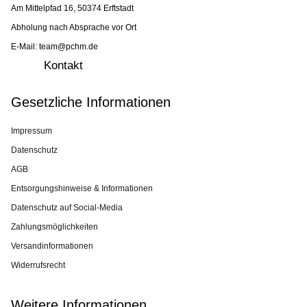
Am Mittelpfad 16, 50374 Erftstadt
Abholung nach Absprache vor Ort
E-Mail: team@pchm.de
Kontakt
Gesetzliche Informationen
Impressum
Datenschutz
AGB
Entsorgungshinweise & Informationen
Datenschutz auf Social-Media
Zahlungsmöglichkeiten
Versandinformationen
Widerrufsrecht
Weitere Informationen