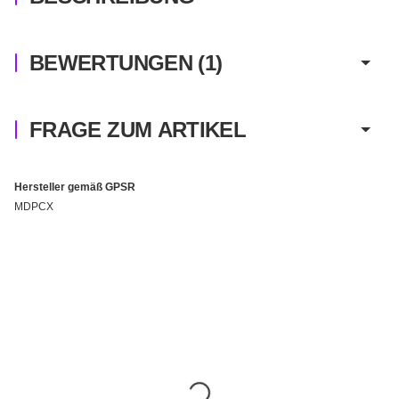
BEWERTUNGEN
(1)
FRAGE ZUM ARTIKEL
Hersteller gemäß GPSR
MDPCX