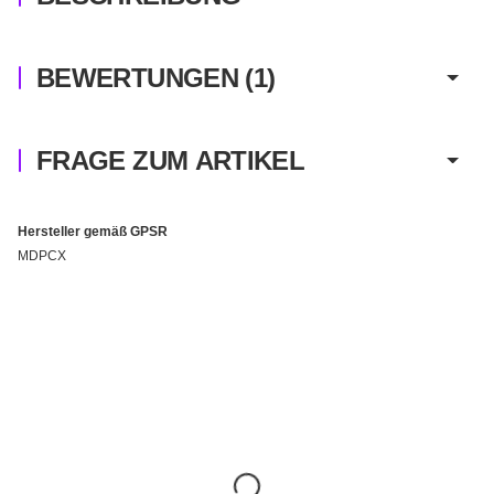
BEWERTUNGEN
(1)
FRAGE ZUM ARTIKEL
Hersteller gemäß GPSR
MDPCX