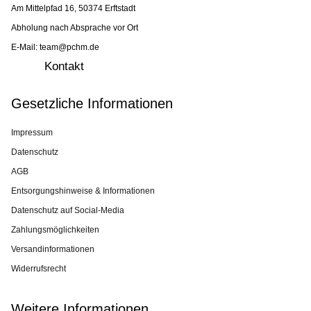
Am Mittelpfad 16, 50374 Erftstadt
Abholung nach Absprache vor Ort
E-Mail: team@pchm.de
Kontakt
Gesetzliche Informationen
Impressum
Datenschutz
AGB
Entsorgungshinweise & Informationen
Datenschutz auf Social-Media
Zahlungsmöglichkeiten
Versandinformationen
Widerrufsrecht
Weitere Informationen