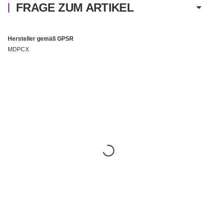
FRAGE ZUM ARTIKEL
Hersteller gemäß GPSR
MDPCX