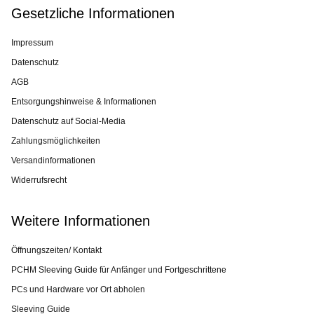
Gesetzliche Informationen
Impressum
Datenschutz
AGB
Entsorgungshinweise & Informationen
Datenschutz auf Social-Media
Zahlungsmöglichkeiten
Versandinformationen
Widerrufsrecht
Weitere Informationen
Öffnungszeiten/ Kontakt
PCHM Sleeving Guide für Anfänger und Fortgeschrittene
PCs und Hardware vor Ort abholen
Sleeving Guide