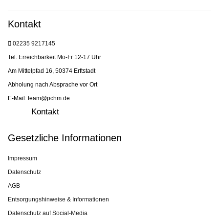
Kontakt
02235 9217145
Tel. Erreichbarkeit Mo-Fr 12-17 Uhr
Am Mittelpfad 16, 50374 Erftstadt
Abholung nach Absprache vor Ort
E-Mail: team@pchm.de
Kontakt
Gesetzliche Informationen
Impressum
Datenschutz
AGB
Entsorgungshinweise & Informationen
Datenschutz auf Social-Media