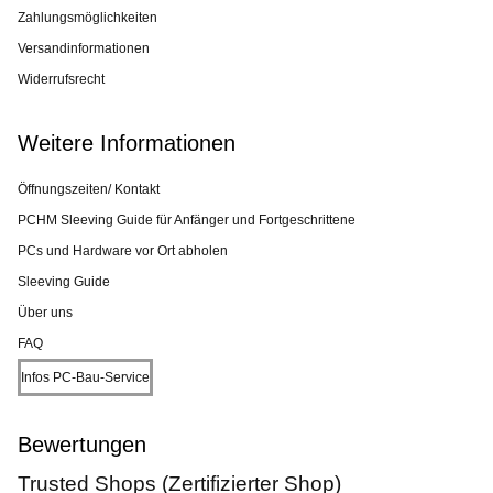
Zahlungsmöglichkeiten
Versandinformationen
Widerrufsrecht
Weitere Informationen
Öffnungszeiten/ Kontakt
PCHM Sleeving Guide für Anfänger und Fortgeschrittene
PCs und Hardware vor Ort abholen
Sleeving Guide
Über uns
FAQ
Infos PC-Bau-Service
Bewertungen
Trusted Shops (Zertifizierter Shop)