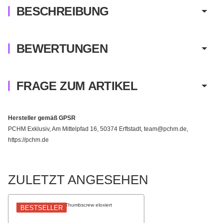
BESCHREIBUNG
BEWERTUNGEN
FRAGE ZUM ARTIKEL
Hersteller gemäß GPSR
PCHM Exklusiv, Am Mittelpfad 16, 50374 Erftstadt, team@pchm.de,
https://pchm.de
ZULETZT ANGESEHEN
BESTSELLER