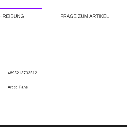
HREIBUNG
FRAGE ZUM ARTIKEL
4895213703512
Arctic Fans