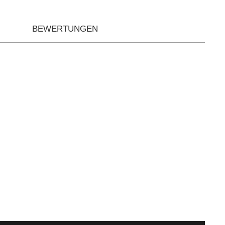
BEWERTUNGEN