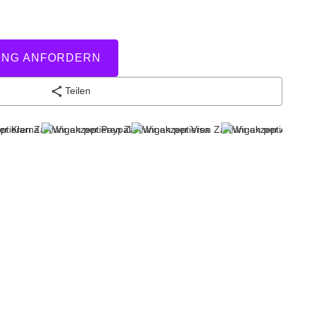
UNG ANFORDERN
Teilen