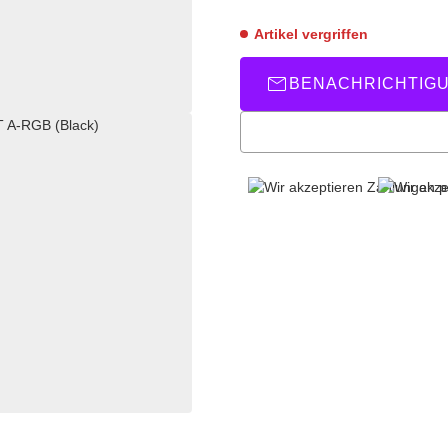
Artikel vergriffen
BENACHRICHTIG