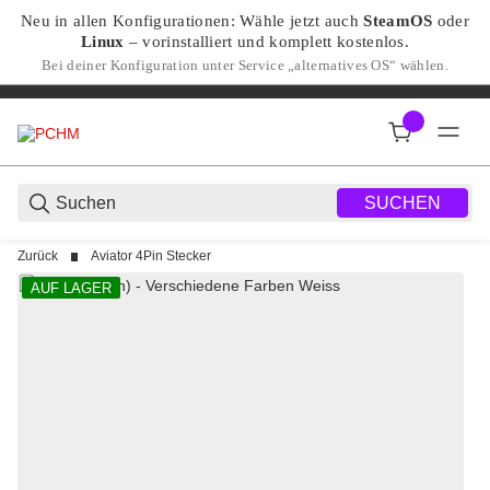
Neu in allen Konfigurationen: Wähle jetzt auch
SteamOS
oder
Linux
– vorinstalliert und komplett kostenlos.
Bei deiner Konfiguration unter Service „alternatives OS“ wählen.
SUCHEN
Zurück
Aviator 4Pin Stecker
AUF LAGER