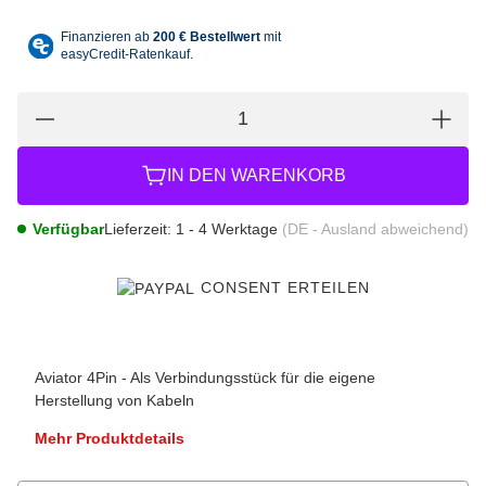
IN DEN WARENKORB
Verfügbar
Lieferzeit:
1 - 4 Werktage
(DE - Ausland abweichend)
CONSENT ERTEILEN
Aviator 4Pin - Als Verbindungsstück für die eigene
Herstellung von Kabeln
Mehr Produktdetails