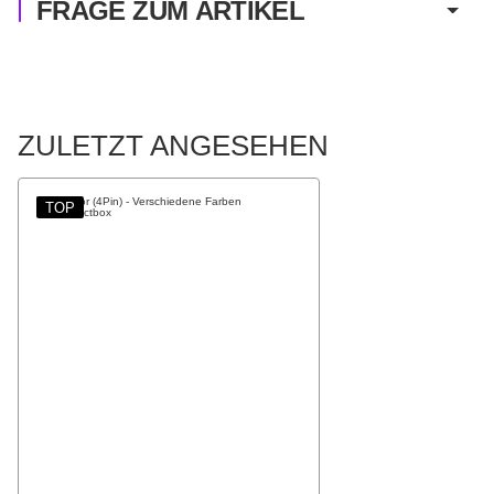
FRAGE ZUM ARTIKEL
ZULETZT ANGESEHEN
TOP