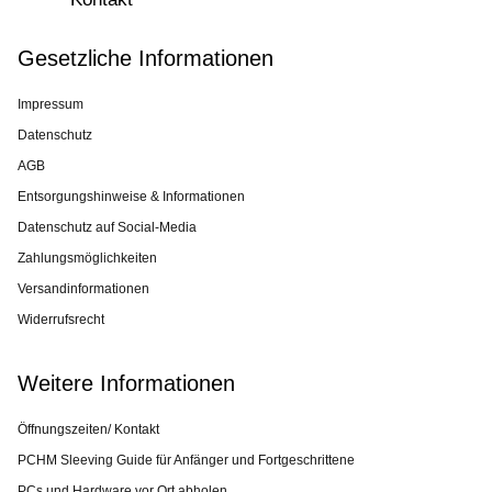
Gesetzliche Informationen
Impressum
Datenschutz
AGB
Entsorgungshinweise & Informationen
Datenschutz auf Social-Media
Zahlungsmöglichkeiten
Versandinformationen
Widerrufsrecht
Weitere Informationen
Öffnungszeiten/ Kontakt
PCHM Sleeving Guide für Anfänger und Fortgeschrittene
PCs und Hardware vor Ort abholen