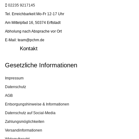
02235 9217145
Tel. Erreichbarkeit Mo-Fr 12-17 Uhr
Am Mittelpfad 16, 50374 Erftstadt
Abholung nach Absprache vor Ort
E-Mail: team@pchm.de
Kontakt
Gesetzliche Informationen
Impressum
Datenschutz
AGB
Entsorgungshinweise & Informationen
Datenschutz auf Social-Media
Zahlungsmöglichkeiten
Versandinformationen