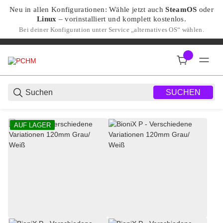
Neu in allen Konfigurationen: Wähle jetzt auch
SteamOS
oder
Linux
– vorinstalliert und komplett kostenlos.
Bei deiner Konfiguration unter Service „alternatives OS“ wählen.
SUCHEN
AUF LAGER