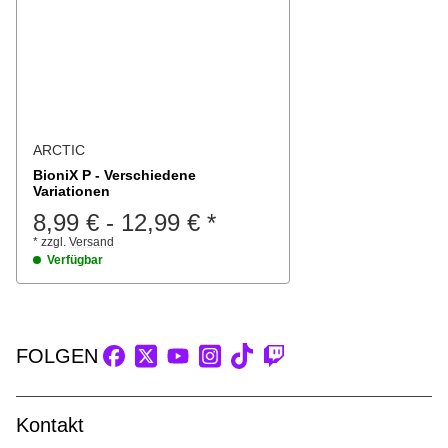
ARCTIC
BioniX P - Verschiedene
Variationen
8,99 €
-
12,99 €
*
*
zzgl.
Versand
Verfügbar
FOLGEN
Kontakt