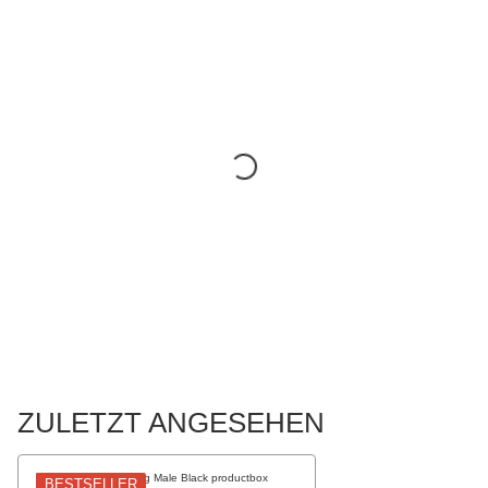
ZULETZT ANGESEHEN
BESTSELLER