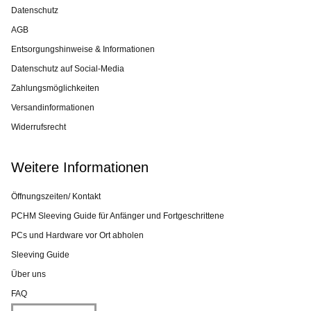
Datenschutz
AGB
Entsorgungshinweise & Informationen
Datenschutz auf Social-Media
Zahlungsmöglichkeiten
Versandinformationen
Widerrufsrecht
Weitere Informationen
Öffnungszeiten/ Kontakt
PCHM Sleeving Guide für Anfänger und Fortgeschrittene
PCs und Hardware vor Ort abholen
Sleeving Guide
Über uns
FAQ