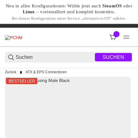
Neu in allen Konfigurationen: Wähle jetzt auch
SteamOS
oder
Linux
– vorinstalliert und komplett kostenlos.
Bei deiner Konfiguration unter Service „alternatives OS“ wählen.
SUCHEN
Zurück
ATX & EPS Connectoren
BESTSELLER