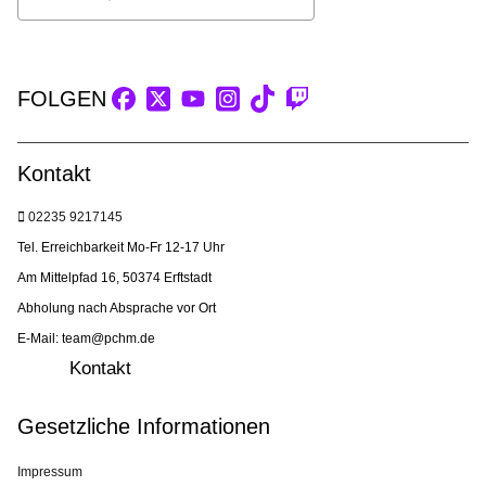
FOLGEN
Kontakt
02235 9217145
Tel. Erreichbarkeit Mo-Fr 12-17 Uhr
Am Mittelpfad 16, 50374 Erftstadt
Abholung nach Absprache vor Ort
E-Mail: team@pchm.de
Kontakt
Gesetzliche Informationen
Impressum