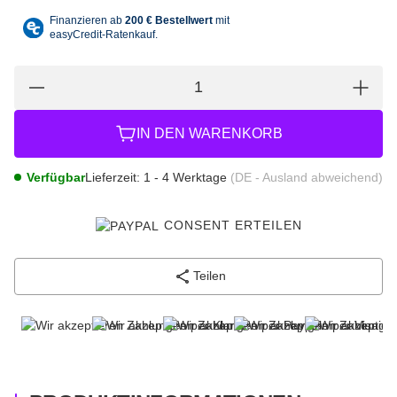
IN DEN WARENKORB
Verfügbar
Lieferzeit:
1 - 4 Werktage
(DE - Ausland abweichend)
CONSENT ERTEILEN
Teilen