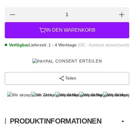
IN DEN WARENKORB
Verfügbar
Lieferzeit:
1 - 4 Werktage
(DE - Ausland abweichend)
CONSENT ERTEILEN
Teilen
PRODUKTINFORMATIONEN