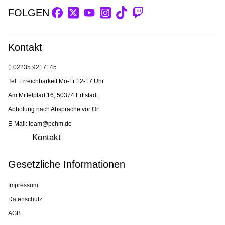
FOLGEN
Kontakt
02235 9217145
Tel. Erreichbarkeit Mo-Fr 12-17 Uhr
Am Mittelpfad 16, 50374 Erftstadt
Abholung nach Absprache vor Ort
E-Mail: team@pchm.de
Kontakt
Gesetzliche Informationen
Impressum
Datenschutz
AGB