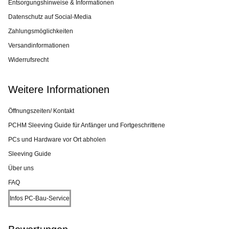
Entsorgungshinweise & Informationen
Datenschutz auf Social-Media
Zahlungsmöglichkeiten
Versandinformationen
Widerrufsrecht
Weitere Informationen
Öffnungszeiten/ Kontakt
PCHM Sleeving Guide für Anfänger und Fortgeschrittene
PCs und Hardware vor Ort abholen
Sleeving Guide
Über uns
FAQ
Infos PC-Bau-Service