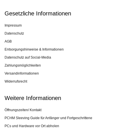
Gesetzliche Informationen
Impressum
Datenschutz
AGB
Entsorgungshinweise & Informationen
Datenschutz auf Social-Media
Zahlungsmöglichkeiten
Versandinformationen
Widerrufsrecht
Weitere Informationen
Öffnungszeiten/ Kontakt
PCHM Sleeving Guide für Anfänger und Fortgeschrittene
PCs und Hardware vor Ort abholen