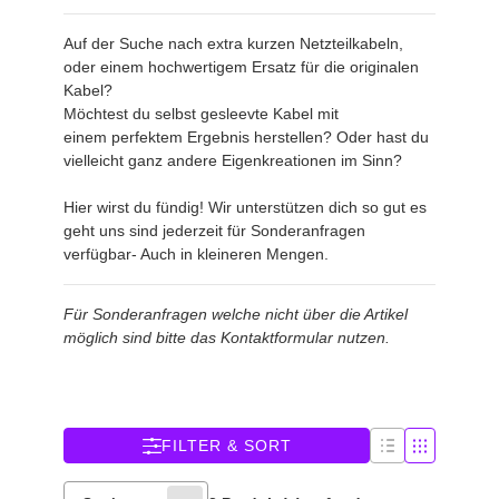
Auf der Suche nach extra kurzen Netzteilkabeln,
oder einem hochwertigem Ersatz für die originalen
Kabel?
Möchtest du selbst gesleevte Kabel mit
einem perfektem Ergebnis herstellen? Oder hast du
vielleicht ganz andere Eigenkreationen im Sinn?
Hier wirst du fündig! Wir unterstützen dich so gut es
geht uns sind jederzeit für Sonderanfragen
verfügbar- Auch in kleineren Mengen.
Für Sonderanfragen welche nicht über die Artikel
möglich sind bitte das Kontaktformular nutzen.
FILTER & SORT