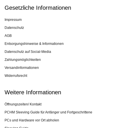
Gesetzliche Informationen
Impressum
Datenschutz
AGB
Entsorgungshinweise & Informationen
Datenschutz auf Social-Media
Zahlungsmöglichkeiten
Versandinformationen
Widerrufsrecht
Weitere Informationen
Öffnungszeiten/ Kontakt
PCHM Sleeving Guide für Anfänger und Fortgeschrittene
PCs und Hardware vor Ort abholen