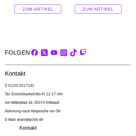
ZUM ARTIKEL
ZUM ARTIKEL
FOLGEN
Kontakt
02235 9217145
Tel. Erreichbarkeit Mo-Fr 12-17 Uhr
Am Mittelpfad 16, 50374 Erftstadt
Abholung nach Absprache vor Ort
E-Mail: team@pchm.de
Kontakt