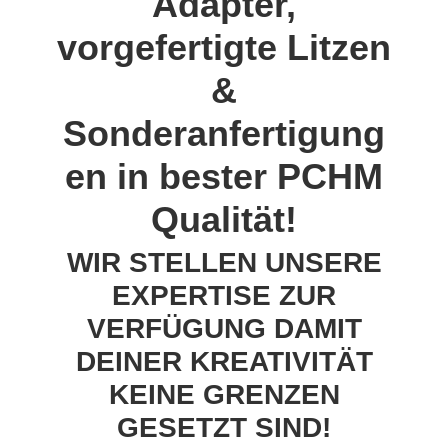
Adapter,
vorgefertigte Litzen
&
Sonderanfertigung
en in bester PCHM
Qualität!
WIR STELLEN UNSERE
EXPERTISE ZUR
VERFÜGUNG DAMIT
DEINER KREATIVITÄT
KEINE GRENZEN
GESETZT SIND!