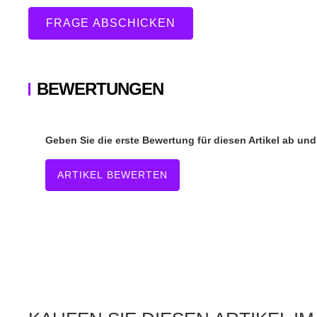
FRAGE ABSCHICKEN
BEWERTUNGEN
Geben Sie die erste Bewertung für diesen Artikel ab un
ARTIKEL BEWERTEN