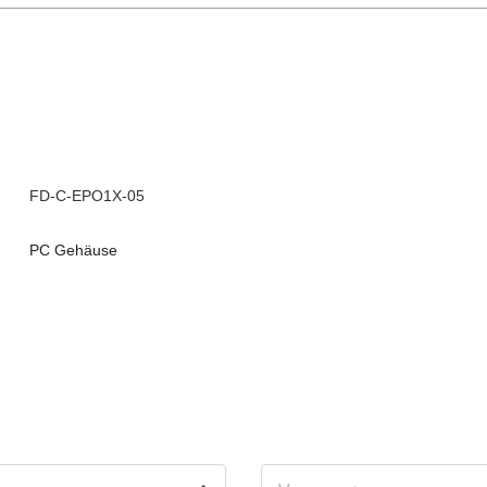
FD-C-EPO1X-05
PC Gehäuse