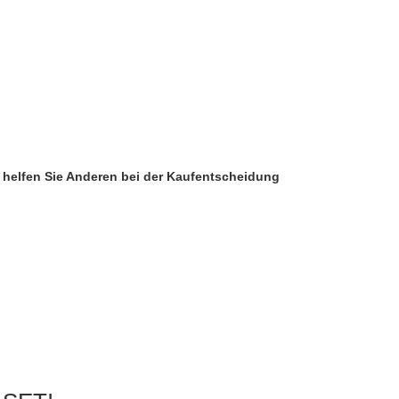
d helfen Sie Anderen bei der Kaufentscheidung