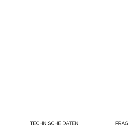
TECHNISCHE DATEN
FRAG