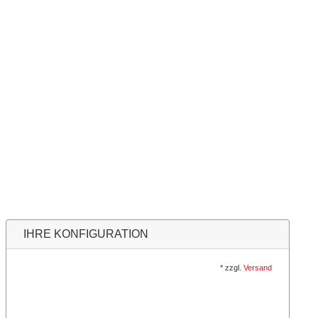
IHRE KONFIGURATION
*
zzgl.
Versand