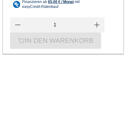
IN DEN WARENKORB