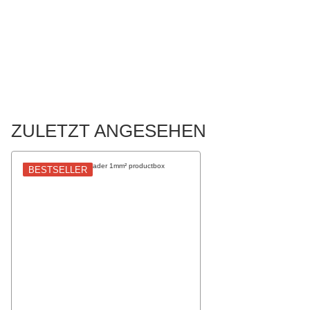
ZULETZT ANGESEHEN
BESTSELLER