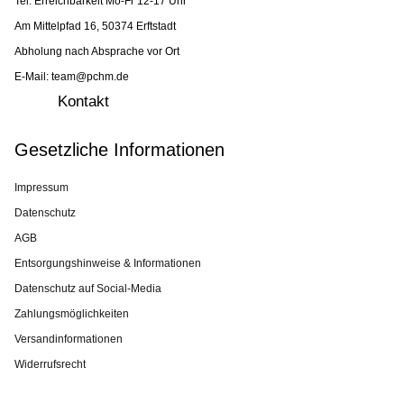
Tel. Erreichbarkeit Mo-Fr 12-17 Uhr
Am Mittelpfad 16, 50374 Erftstadt
Abholung nach Absprache vor Ort
E-Mail: team@pchm.de
Kontakt
Gesetzliche Informationen
Impressum
Datenschutz
AGB
Entsorgungshinweise & Informationen
Datenschutz auf Social-Media
Zahlungsmöglichkeiten
Versandinformationen
Widerrufsrecht