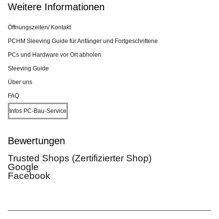
Weitere Informationen
Öffnungszeiten/ Kontakt
PCHM Sleeving Guide für Anfänger und Fortgeschrittene
PCs und Hardware vor Ort abholen
Sleeving Guide
Über uns
FAQ
Infos PC-Bau-Service
Bewertungen
Trusted Shops (Zertifizierter Shop)
Google
Facebook