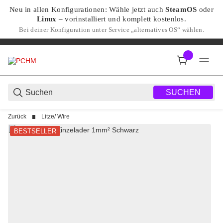
Neu in allen Konfigurationen: Wähle jetzt auch
SteamOS
oder
Linux
– vorinstalliert und komplett kostenlos.
Bei deiner Konfiguration unter Service „alternatives OS“ wählen.
SUCHEN
Zurück
Litze/ Wire
BESTSELLER