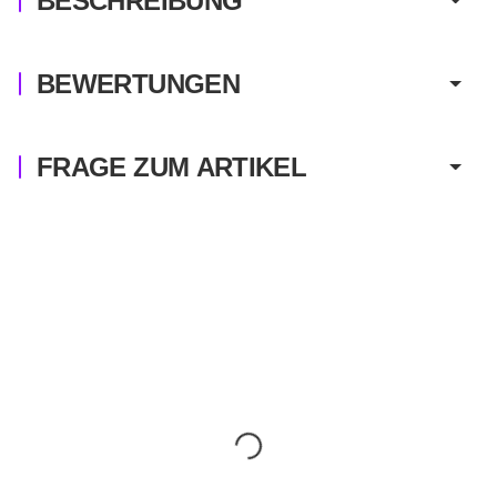
BESCHREIBUNG
BEWERTUNGEN
FRAGE ZUM ARTIKEL