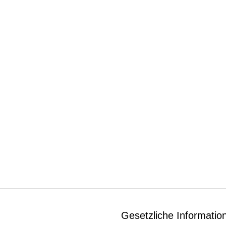
Gesetzliche Informatio