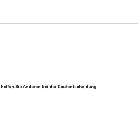
d helfen Sie Anderen bei der Kaufentscheidung