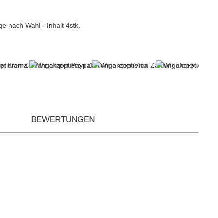
e nach Wahl - Inhalt 4stk.
BEWERTUNGEN