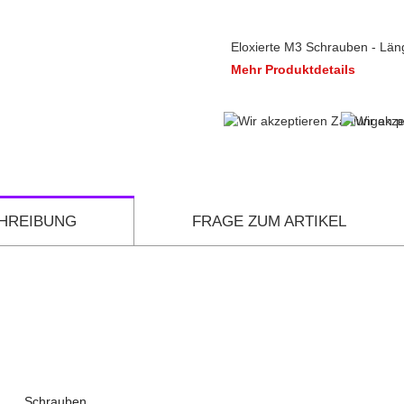
Eloxierte M3 Schrauben - Läng
Mehr Produktdetails
HREIBUNG
FRAGE ZUM ARTIKEL
Schrauben