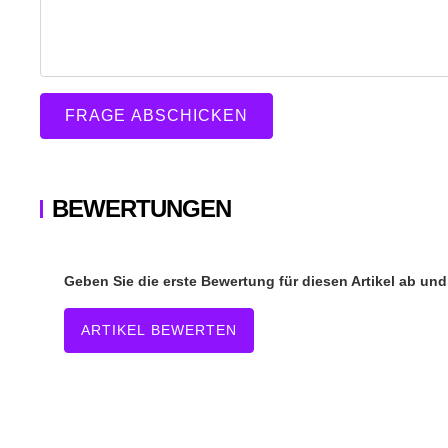
FRAGE ABSCHICKEN
BEWERTUNGEN
Geben Sie die erste Bewertung für diesen Artikel ab un
ARTIKEL BEWERTEN