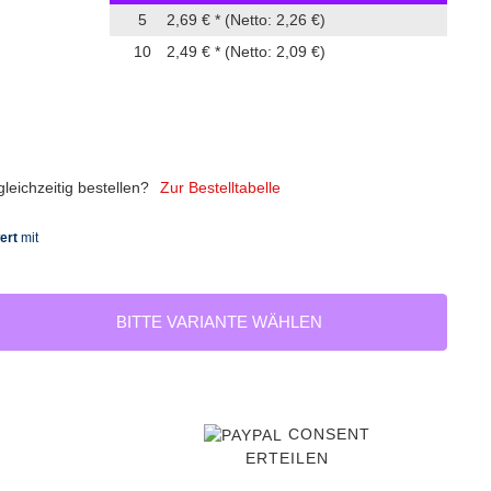
5
2,69 €
*
(Netto: 2,26 €)
10
2,49 €
*
(Netto: 2,09 €)
eichzeitig bestellen?
Zur Bestelltabelle
BITTE VARIANTE WÄHLEN
CONSENT
ERTEILEN