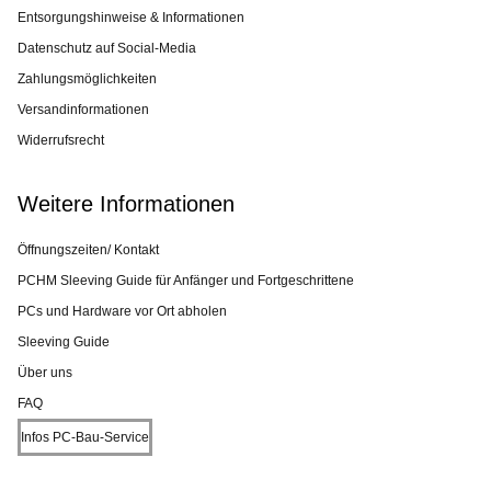
Entsorgungshinweise & Informationen
Datenschutz auf Social-Media
Zahlungsmöglichkeiten
Versandinformationen
Widerrufsrecht
Weitere Informationen
Öffnungszeiten/ Kontakt
PCHM Sleeving Guide für Anfänger und Fortgeschrittene
PCs und Hardware vor Ort abholen
Sleeving Guide
Über uns
FAQ
Infos PC-Bau-Service