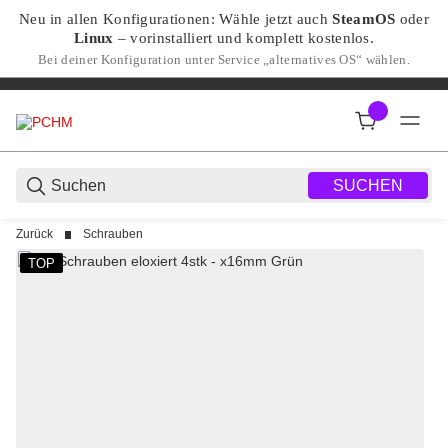
Neu in allen Konfigurationen: Wähle jetzt auch
SteamOS
oder
Linux
– vorinstalliert und komplett kostenlos.
Bei deiner Konfiguration unter Service „alternatives OS“ wählen.
SUCHEN
Zurück
Schrauben
TOP