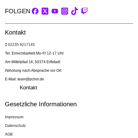
FOLGEN
Kontakt
02235 9217145
Tel. Erreichbarkeit Mo-Fr 12-17 Uhr
Am Mittelpfad 16, 50374 Erftstadt
Abholung nach Absprache vor Ort
E-Mail: team@pchm.de
Kontakt
Gesetzliche Informationen
Impressum
Datenschutz
AGB