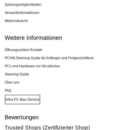
Zahlungsmöglichkeiten
Versandinformationen
Widerrufsrecht
Weitere Informationen
Öffnungszeiten/ Kontakt
PCHM Sleeving Guide für Anfänger und Fortgeschrittene
PCs und Hardware vor Ort abholen
Sleeving Guide
Über uns
FAQ
Infos PC-Bau-Service
Bewertungen
Trusted Shops (Zertifizierter Shop)