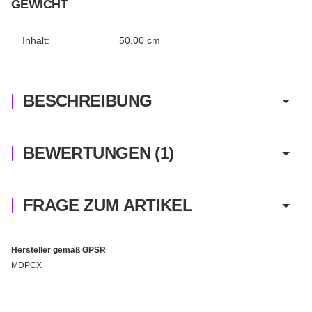
EWICHT
Inhalt:
50,00 cm
BESCHREIBUNG
BEWERTUNGEN
(1)
FRAGE ZUM ARTIKEL
Hersteller gemäß GPSR
MDPCX