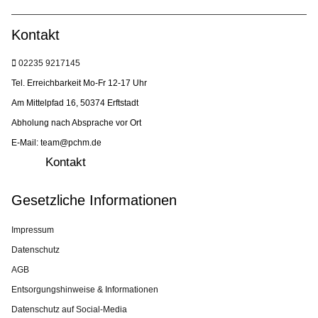
Kontakt
02235 9217145
Tel. Erreichbarkeit Mo-Fr 12-17 Uhr
Am Mittelpfad 16, 50374 Erftstadt
Abholung nach Absprache vor Ort
E-Mail: team@pchm.de
Kontakt
Gesetzliche Informationen
Impressum
Datenschutz
AGB
Entsorgungshinweise & Informationen
Datenschutz auf Social-Media