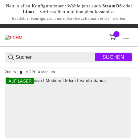
Neu in allen Konfigurationen: Wähle jetzt auch
SteamOS
oder
Linux
– vorinstalliert und komplett kostenlos.
Bei deiner Konfiguration unter Service „alternatives OS“ wählen.
SUCHEN
Zurück
MDPC-X Medium
AUF LAGER