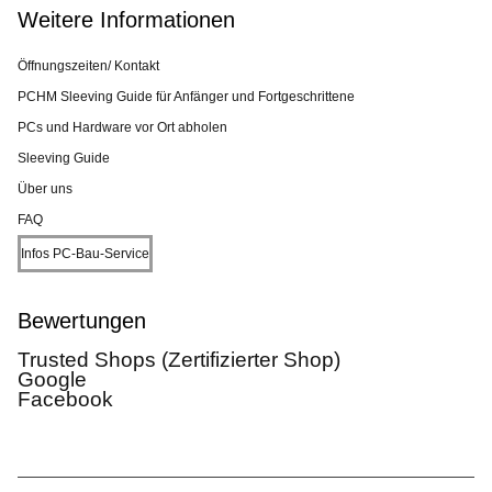
Weitere Informationen
Öffnungszeiten/ Kontakt
PCHM Sleeving Guide für Anfänger und Fortgeschrittene
PCs und Hardware vor Ort abholen
Sleeving Guide
Über uns
FAQ
Infos PC-Bau-Service
Bewertungen
Trusted Shops (Zertifizierter Shop)
Google
Facebook