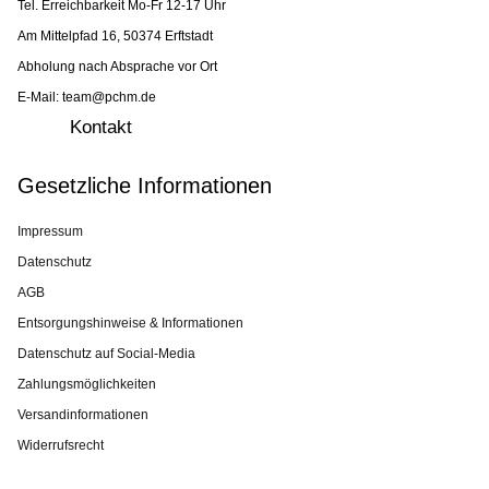
Tel. Erreichbarkeit Mo-Fr 12-17 Uhr
Am Mittelpfad 16, 50374 Erftstadt
Abholung nach Absprache vor Ort
E-Mail: team@pchm.de
Kontakt
Gesetzliche Informationen
Impressum
Datenschutz
AGB
Entsorgungshinweise & Informationen
Datenschutz auf Social-Media
Zahlungsmöglichkeiten
Versandinformationen
Widerrufsrecht