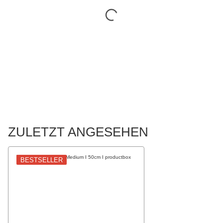
ZULETZT ANGESEHEN
BESTSELLER