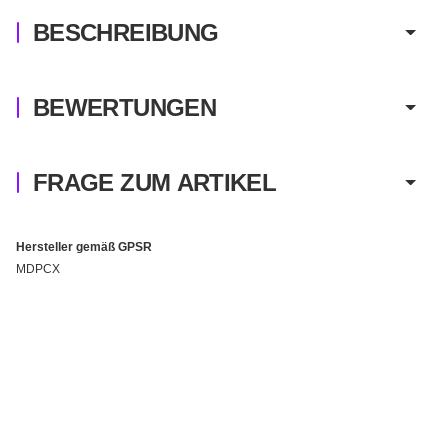
BESCHREIBUNG
BEWERTUNGEN
FRAGE ZUM ARTIKEL
Hersteller gemäß GPSR
MDPCX