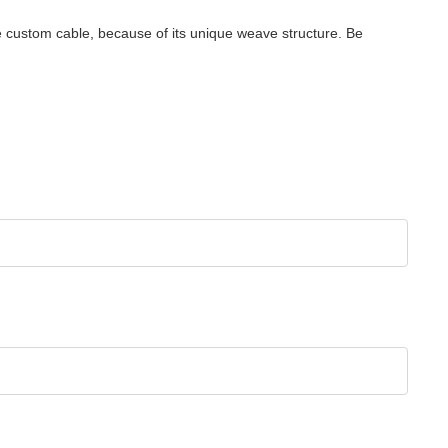
le custom cable, because of its unique weave structure. Be