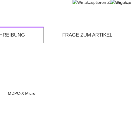
HREIBUNG
FRAGE ZUM ARTIKEL
MDPC-X Micro