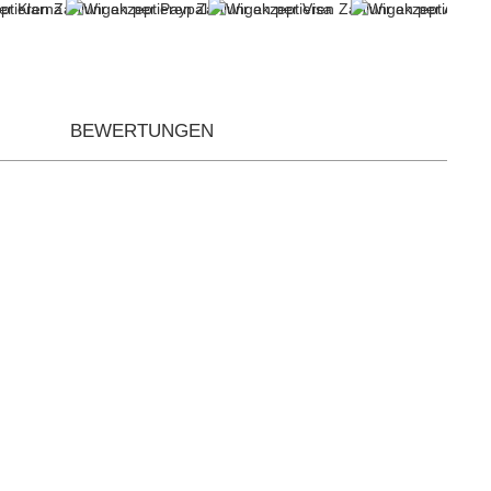
BEWERTUNGEN