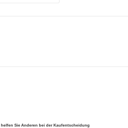
d helfen Sie Anderen bei der Kaufentscheidung