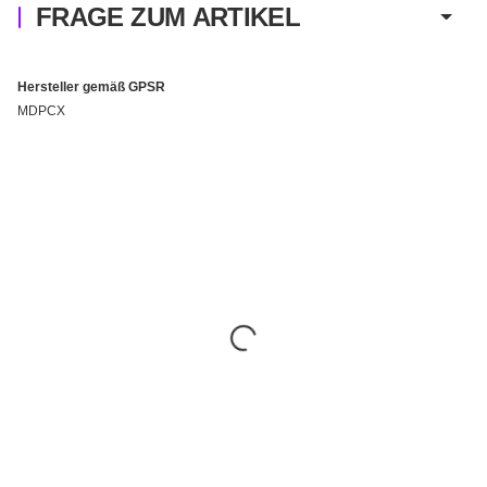
FRAGE ZUM ARTIKEL
Hersteller gemäß GPSR
MDPCX