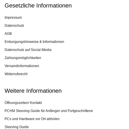
Gesetzliche Informationen
Impressum
Datenschutz
AGB
Entsorgungshinweise & Informationen
Datenschutz auf Social-Media
Zahlungsmöglichkeiten
Versandinformationen
Widerrufsrecht
Weitere Informationen
Öffnungszeiten/ Kontakt
PCHM Sleeving Guide für Anfänger und Fortgeschrittene
PCs und Hardware vor Ort abholen
Sleeving Guide