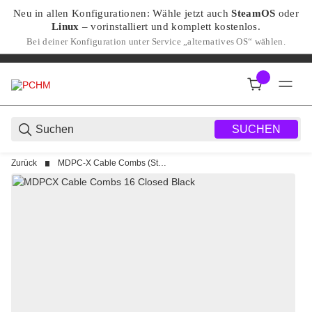
Neu in allen Konfigurationen: Wähle jetzt auch
SteamOS
oder
Linux
– vorinstalliert und komplett kostenlos.
Bei deiner Konfiguration unter Service „alternatives OS“ wählen.
SUCHEN
Zurück
MDPC-X Cable Combs (Standard & 12VHPWR Combs)