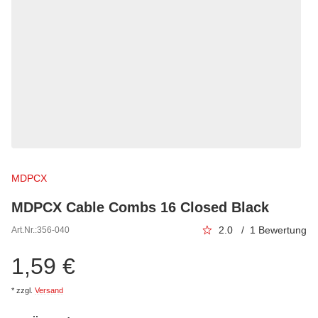
MDPCX
MDPCX Cable Combs 16 Closed Black
2.0 / 1 Bewertung
Art.Nr.:
356-040
1,59 €
*
zzgl.
Versand