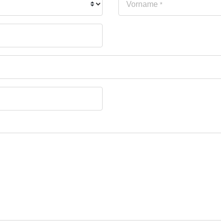
Vorname
*