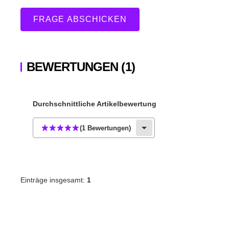
FRAGE ABSCHICKEN
BEWERTUNGEN
(1)
Durchschnittliche Artikelbewertung
(1 Bewertungen)
Einträge insgesamt:
1