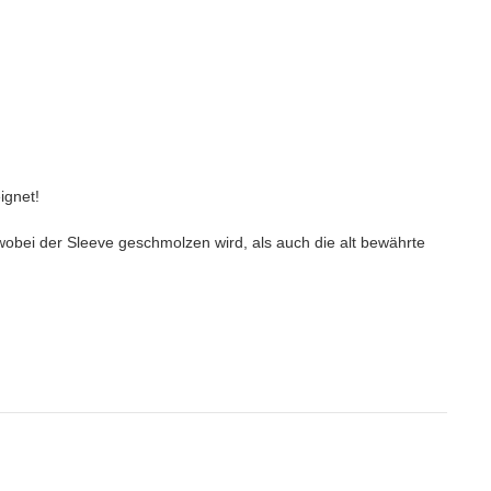
ignet!
wobei der Sleeve geschmolzen wird, als auch die alt bewährte