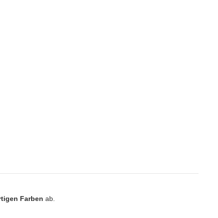
rtigen Farben
ab.