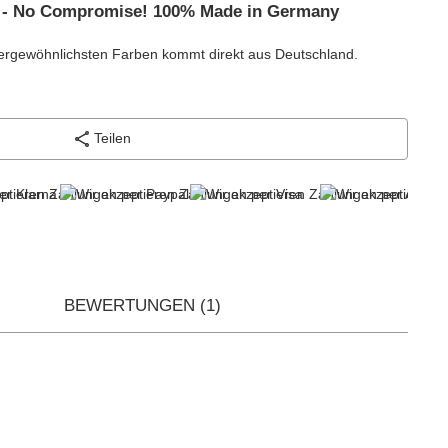
 - No Compromise! 100% Made in Germany
ergewöhnlichsten Farben kommt direkt aus Deutschland.
Teilen
BEWERTUNGEN
(1)