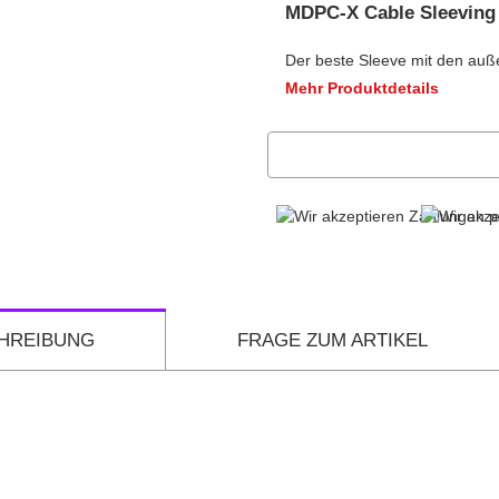
MDPC-X Cable Sleeving
Der beste Sleeve mit den auß
Mehr Produktdetails
HREIBUNG
FRAGE ZUM ARTIKEL