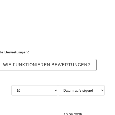
lle Bewertungen:
WIE FUNKTIONIEREN BEWERTUNGEN?
10.05.2025