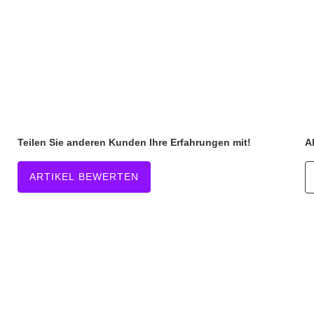
Teilen Sie anderen Kunden Ihre Erfahrungen mit!
A
ARTIKEL BEWERTEN