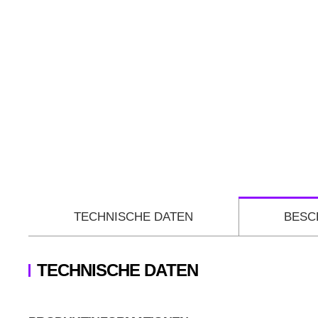
TECHNISCHE DATEN
BESC
TECHNISCHE DATEN