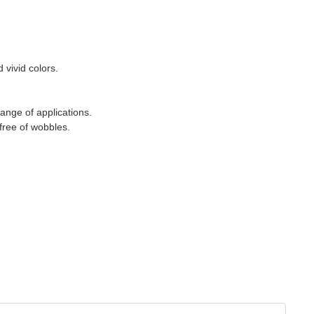
 vivid colors.
ange of applications.
 free of wobbles.