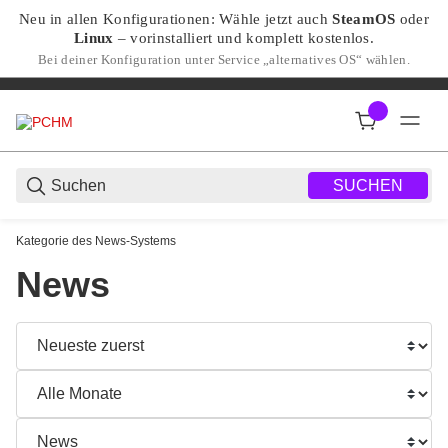
Neu in allen Konfigurationen: Wähle jetzt auch
SteamOS
oder
Linux
– vorinstalliert und komplett kostenlos.
Bei deiner Konfiguration unter Service „alternatives OS“ wählen.
SUCHEN
Kategorie des News-Systems
News