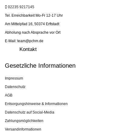
02235 9217145
Tel. Erreichbarkeit Mo-Fr 12-17 Uhr
Am Mittelpfad 16, 50374 Erftstadt
Abholung nach Absprache vor Ort
E-Mail: team@pchm.de
Kontakt
Gesetzliche Informationen
Impressum
Datenschutz
AGB
Entsorgungshinweise & Informationen
Datenschutz auf Social-Media
Zahlungsmöglichkeiten
Versandinformationen