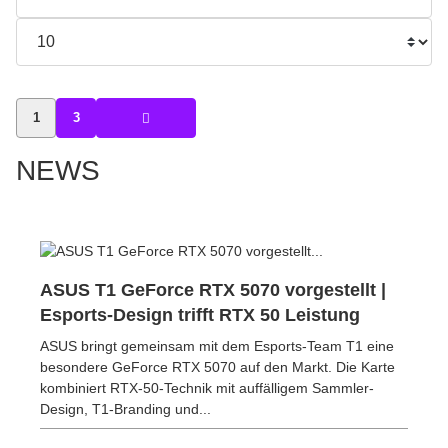
1
3
NEWS
ASUS T1 GeForce RTX 5070 vorgestellt |
Esports-Design trifft RTX 50 Leistung
ASUS bringt gemeinsam mit dem Esports-Team T1 eine
besondere GeForce RTX 5070 auf den Markt. Die Karte
kombiniert RTX-50-Technik mit auffälligem Sammler-
Design, T1-Branding und...