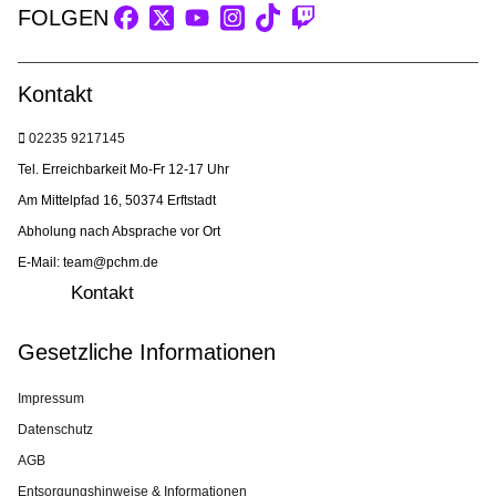
FOLGEN
Kontakt
02235 9217145
Tel. Erreichbarkeit Mo-Fr 12-17 Uhr
Am Mittelpfad 16, 50374 Erftstadt
Abholung nach Absprache vor Ort
E-Mail: team@pchm.de
Kontakt
Gesetzliche Informationen
Impressum
Datenschutz
AGB
Entsorgungshinweise & Informationen