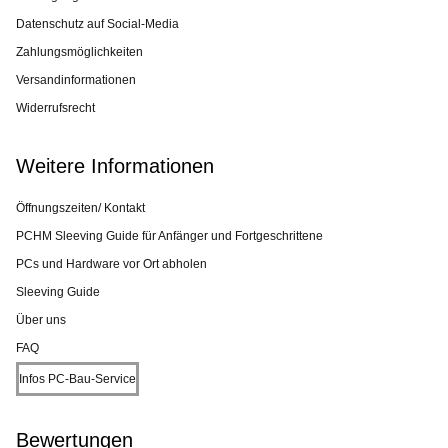
Datenschutz auf Social-Media
Zahlungsmöglichkeiten
Versandinformationen
Widerrufsrecht
Weitere Informationen
Öffnungszeiten/ Kontakt
PCHM Sleeving Guide für Anfänger und Fortgeschrittene
PCs und Hardware vor Ort abholen
Sleeving Guide
Über uns
FAQ
Infos PC-Bau-Service
Bewertungen