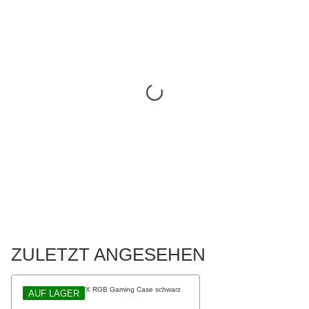
ZULETZT ANGESEHEN
AUF LAGER