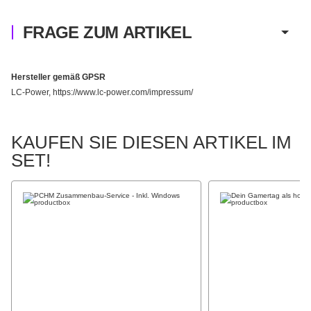
FRAGE ZUM ARTIKEL
Hersteller gemäß GPSR
LC-Power, https://www.lc-power.com/impressum/
KAUFEN SIE DIESEN ARTIKEL IM
SET!