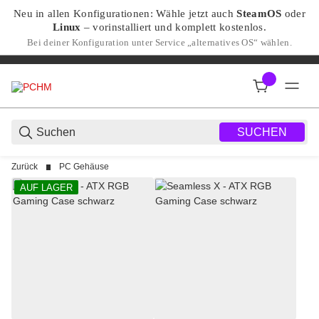
Neu in allen Konfigurationen: Wähle jetzt auch
SteamOS
oder
Linux
– vorinstalliert und komplett kostenlos.
Bei deiner Konfiguration unter Service „alternatives OS“ wählen.
SUCHEN
Zurück
PC Gehäuse
AUF LAGER