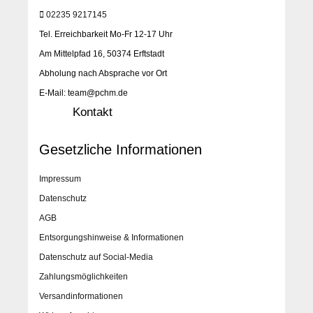
02235 9217145
Tel. Erreichbarkeit Mo-Fr 12-17 Uhr
Am Mittelpfad 16, 50374 Erftstadt
Abholung nach Absprache vor Ort
E-Mail: team@pchm.de
Kontakt
Gesetzliche Informationen
Impressum
Datenschutz
AGB
Entsorgungshinweise & Informationen
Datenschutz auf Social-Media
Zahlungsmöglichkeiten
Versandinformationen