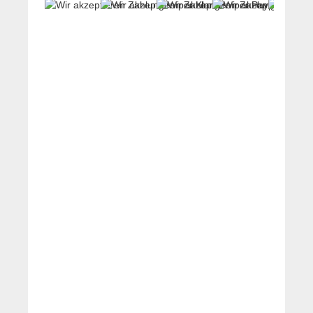
YouTube-Videos zulassen