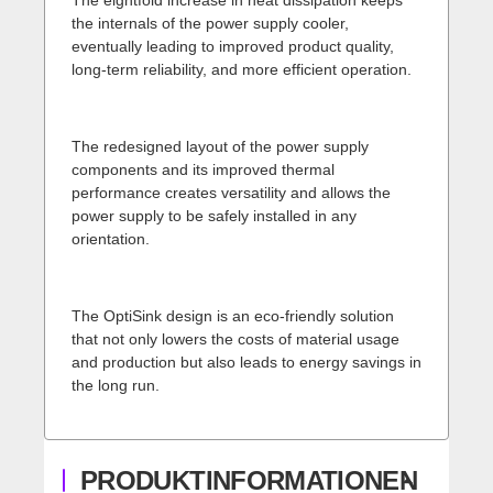
the internals of the power supply cooler,
eventually leading to improved product quality,
long-term reliability, and more efficient operation.
The redesigned layout of the power supply
components and its improved thermal
performance creates versatility and allows the
power supply to be safely installed in any
orientation.
The OptiSink design is an eco-friendly solution
that not only lowers the costs of material usage
and production but also leads to energy savings in
the long run.
PRODUKTINFORMATIONEN