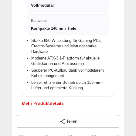
Vollmodular
Bauweise
Kompakte 140 mm Tiefe
Starke 850-W-Leistung für Gaming-PCs,
Creator-Systeme und leistungsstarke
Hardware
Moderne ATX-3.1-Plattform für aktuelle
Grafikkarten und Prozessoren
Sauberer PC-Aufbau dank vollmodularem
Kabelmanagement
Leiser, effizienter Betrieb durch 135-mm-
Lüfter und optimierte Kühlung
Mehr Produktdetails
Teilen