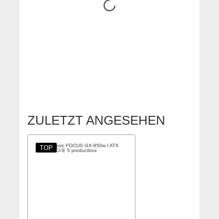
ZULETZT ANGESEHEN
TOP