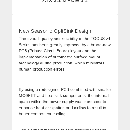
ATX 3.1 & PCIe 5.1
New Seasonic OptiSink Design
The overall quality and reliability of the FOCUS v4
Series has been greatly improved by a brand-new
PCB (Printed Circuit Board) layout and the
implementation of automated surface mount
technology during production, which minimizes
human production errors.
By using a redesigned PCB combined with smaller
MOSFET and heat sink components, the internal
space within the power supply was increased to
enhance heat dissipation and airflow to result in
better component cooling.
The eightfold increase in heat dissipation keeps