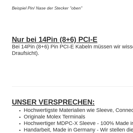
Beispiel Pin/ Nase der Stecker "oben"
Nur bei 14Pin (8+6) PCI-E
Bei 14Pin (8+6) Pin PCI-E Kabeln müssen wir wiss
Draufsicht).
UNSER VERSPRECHEN:
Hochwertigste Materialien wie Sleeve, Conne
Originale Molex Terminals
Hochwertiger MDPC-X Sleeve - 100% Made 
Handarbeit, Made in Germany - Wir stellen di