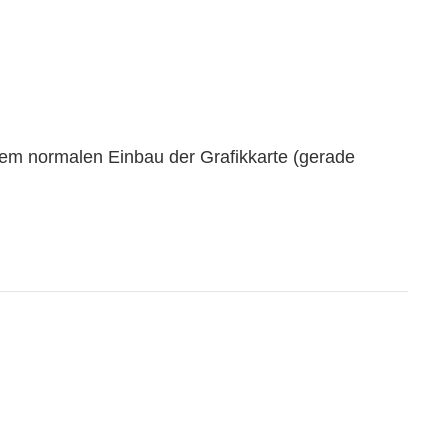
nem normalen Einbau der Grafikkarte (gerade