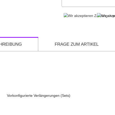
HREIBUNG
FRAGE ZUM ARTIKEL
Vorkonfigurierte Verlängerungen (Sets)