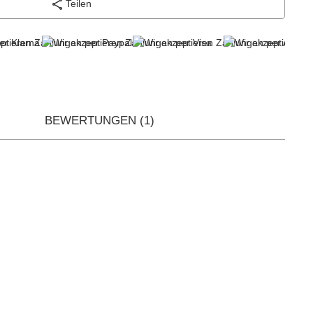
Teilen
BEWERTUNGEN
(1)