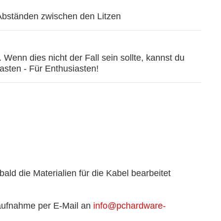
Abständen zwischen den Litzen
Wenn dies nicht der Fall sein sollte, kannst du
asten - Für Enthusiasten!
ald die Materialien für die Kabel bearbeitet
taufnahme per E-Mail an
info@pchardware-