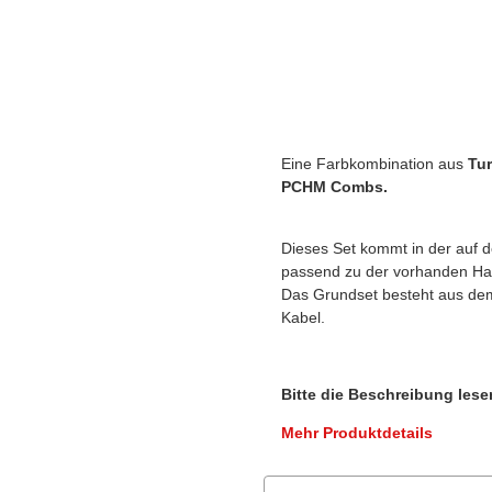
Eine Farbkombination aus
Tu
PCHM Combs.
Dieses Set kommt in der auf d
passend zu der vorhanden Har
Das Grundset besteht aus dem
Kabel.
Bitte die Beschreibung lese
Mehr Produktdetails