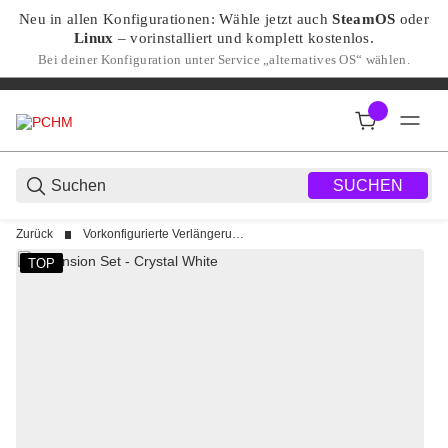
Neu in allen Konfigurationen: Wähle jetzt auch
SteamOS
oder
Linux
– vorinstalliert und komplett kostenlos.
Bei deiner Konfiguration unter Service „alternatives OS“ wählen.
SUCHEN
Zurück
Vorkonfigurierte Verlängerungen (Sets)
TOP