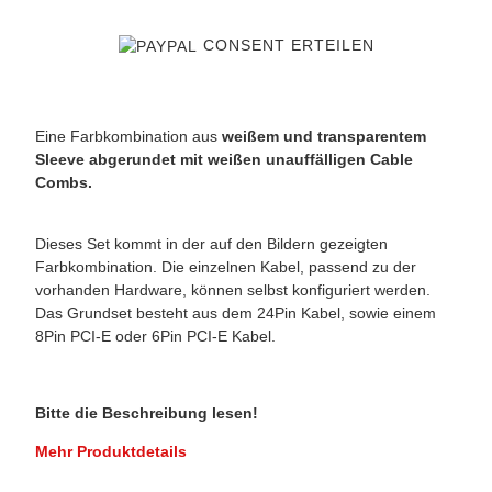
CONSENT ERTEILEN
Eine Farbkombination aus
weißem und transparentem
Sleeve
abgerundet mit weißen unauffälligen Cable
Combs.
Dieses Set kommt in der auf den Bildern gezeigten
Farbkombination. Die einzelnen Kabel, passend zu der
vorhanden Hardware, können selbst konfiguriert werden.
Das Grundset besteht aus dem 24Pin Kabel, sowie einem
8Pin PCI-E oder 6Pin PCI-E Kabel.
Bitte die Beschreibung lesen!
Mehr Produktdetails