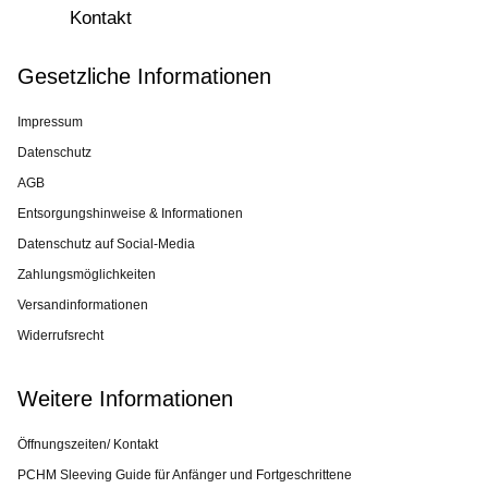
Kontakt
Gesetzliche Informationen
Impressum
Datenschutz
AGB
Entsorgungshinweise & Informationen
Datenschutz auf Social-Media
Zahlungsmöglichkeiten
Versandinformationen
Widerrufsrecht
Weitere Informationen
Öffnungszeiten/ Kontakt
PCHM Sleeving Guide für Anfänger und Fortgeschrittene