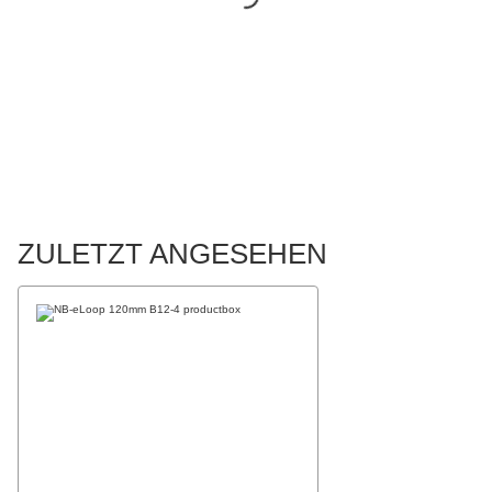
ZULETZT ANGESEHEN