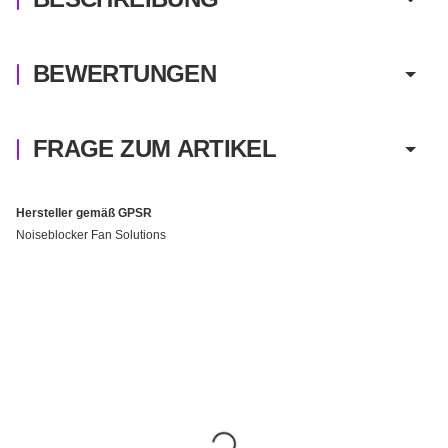
BEWERTUNGEN
FRAGE ZUM ARTIKEL
Hersteller gemäß GPSR
Noiseblocker Fan Solutions