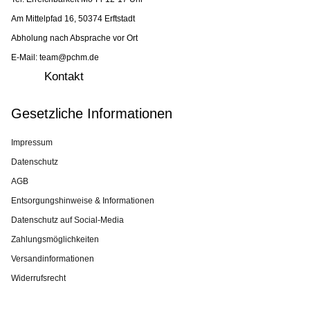
Am Mittelpfad 16, 50374 Erftstadt
Abholung nach Absprache vor Ort
E-Mail: team@pchm.de
Kontakt
Gesetzliche Informationen
Impressum
Datenschutz
AGB
Entsorgungshinweise & Informationen
Datenschutz auf Social-Media
Zahlungsmöglichkeiten
Versandinformationen
Widerrufsrecht