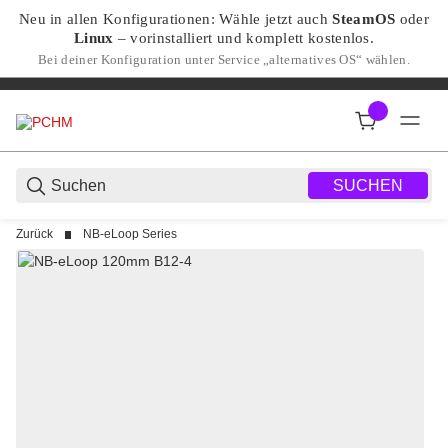
Neu in allen Konfigurationen: Wähle jetzt auch
SteamOS
oder
Linux
– vorinstalliert und komplett kostenlos.
Bei deiner Konfiguration unter Service „alternatives OS“ wählen.
SUCHEN
Zurück
NB-eLoop Series