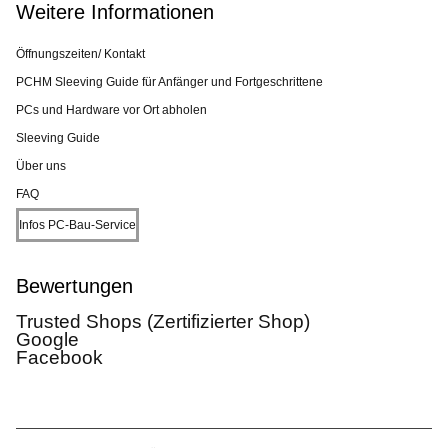
Weitere Informationen
Öffnungszeiten/ Kontakt
PCHM Sleeving Guide für Anfänger und Fortgeschrittene
PCs und Hardware vor Ort abholen
Sleeving Guide
Über uns
FAQ
Infos PC-Bau-Service
Bewertungen
Trusted Shops (Zertifizierter Shop)
Google
Facebook