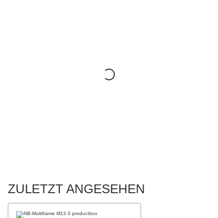
ZULETZT ANGESEHEN