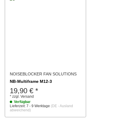
NOISEBLOCKER FAN SOLUTIONS
NB-Multiframe M12-3
19,90 €
*
*
zzgl.
Versand
Verfügbar
Lieferzeit:
7 - 9 Werktage
(DE - Ausland
abweichend)