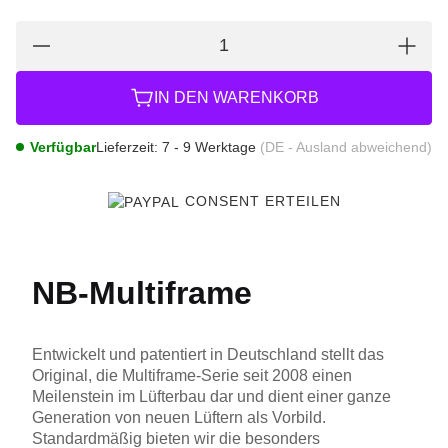
IN DEN WARENKORB
Verfügbar
Lieferzeit:
7 - 9 Werktage
(DE - Ausland abweichend)
CONSENT ERTEILEN
NB-Multiframe
Entwickelt und patentiert in Deutschland stellt das
Original, die Multiframe-Serie seit 2008 einen
Meilenstein im Lüfterbau dar und dient einer ganze
Generation von neuen Lüftern als Vorbild.
Standardmäßig bieten wir die besonders