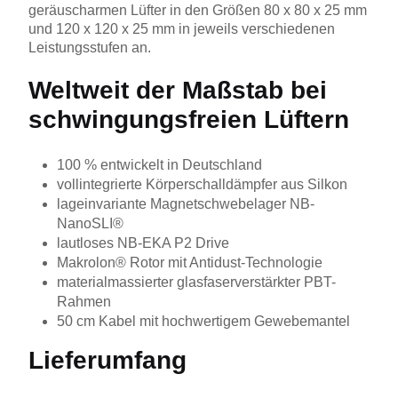
geräuscharmen Lüfter in den Größen 80 x 80 x 25 mm
und 120 x 120 x 25 mm in jeweils verschiedenen
Leistungsstufen an.
Weltweit der Maßstab bei
schwingungsfreien Lüftern
100 % entwickelt in Deutschland
vollintegrierte Körperschalldämpfer aus Silkon
lageinvariante Magnetschwebelager NB-
NanoSLI®
lautloses NB-EKA P2 Drive
Makrolon® Rotor mit Antidust-Technologie
materialmassierter glasfaserverstärkter PBT-
Rahmen
50 cm Kabel mit hochwertigem Gewebemantel
Lieferumfang