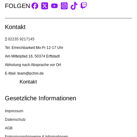
FOLGEN
Kontakt
02235 9217145
Tel. Erreichbarkeit Mo-Fr 12-17 Uhr
Am Mittelpfad 16, 50374 Erftstadt
Abholung nach Absprache vor Ort
E-Mail: team@pchm.de
Kontakt
Gesetzliche Informationen
Impressum
Datenschutz
AGB
Entsorgungshinweise & Informationen