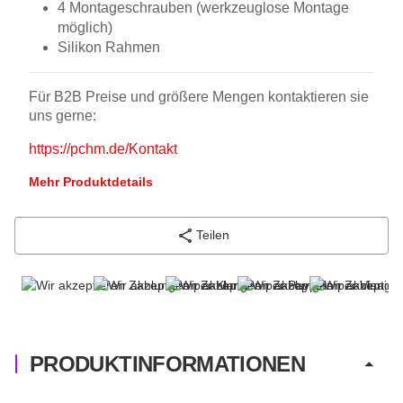
4 Montageschrauben (werkzeuglose Montage
möglich)
Silikon Rahmen
Für B2B Preise und größere Mengen kontaktieren sie
uns gerne:
https://pchm.de/Kontakt
Mehr Produktdetails
Teilen
PRODUKTINFORMATIONEN