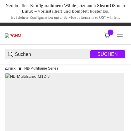
Neu in allen Konfigurationen: Wähle jetzt auch
SteamOS
oder
Linux
– vorinstalliert und komplett kostenlos.
Bei deiner Konfiguration unter Service „alternatives OS“ wählen.
SUCHEN
Zurück
NB-Multiframe Series