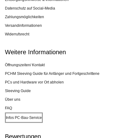
Datenschutz auf Social-Media
Zahlungsmöglichkeiten
Versandinformationen
Widerrufsrecht
Weitere Informationen
Öffnungszeiten/ Kontakt
PCHM Sleeving Guide für Anfänger und Fortgeschrittene
PCs und Hardware vor Ort abholen
Sleeving Guide
Über uns
FAQ
Infos PC-Bau-Service
Bewertungen