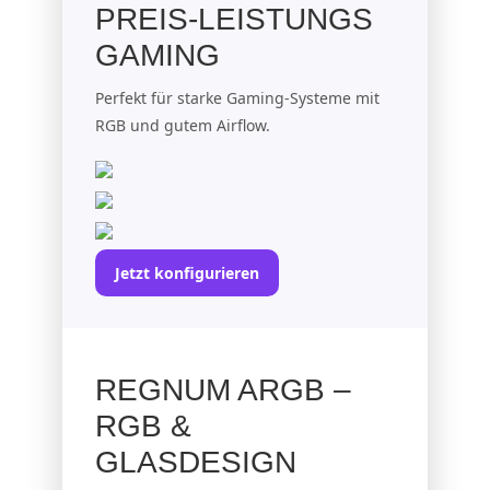
PREIS-LEISTUNGS
GAMING
Perfekt für starke Gaming-Systeme mit
RGB und gutem Airflow.
Jetzt konfigurieren
REGNUM ARGB –
RGB &
GLASDESIGN