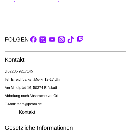
FOLGEN
Kontakt
02235 9217145
Tel. Erreichbarkeit Mo-Fr 12-17 Uhr
Am Mittelpfad 16, 50374 Erftstadt
Abholung nach Absprache vor Ort
E-Mail: team@pchm.de
Kontakt
Gesetzliche Informationen