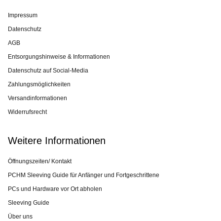
Impressum
Datenschutz
AGB
Entsorgungshinweise & Informationen
Datenschutz auf Social-Media
Zahlungsmöglichkeiten
Versandinformationen
Widerrufsrecht
Weitere Informationen
Öffnungszeiten/ Kontakt
PCHM Sleeving Guide für Anfänger und Fortgeschrittene
PCs und Hardware vor Ort abholen
Sleeving Guide
Über uns