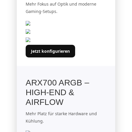
Mehr Fokus auf Optik und moderne
Gaming-Setups.
Jetzt konfigurieren
ARX700 ARGB –
HIGH-END &
AIRFLOW
Mehr Platz für starke Hardware und
Kühlung.