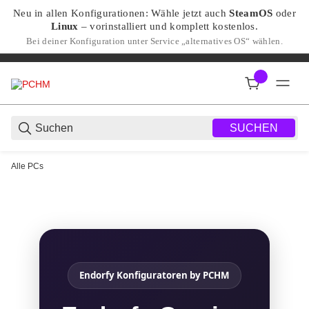
Neu in allen Konfigurationen: Wähle jetzt auch
SteamOS
oder
Linux
– vorinstalliert und komplett kostenlos.
Bei deiner Konfiguration unter Service „alternatives OS“ wählen.
SUCHEN
Alle PCs
ENDORFY
Endorfy Konfiguratoren by PCHM