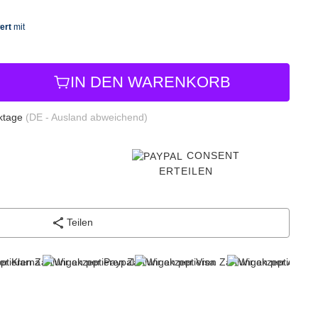
IN DEN WARENKORB
rktage
(DE - Ausland abweichend)
CONSENT
ERTEILEN
Teilen