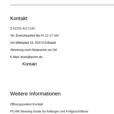
Kontakt
02235 9217145
Tel. Erreichbarkeit Mo-Fr 12-17 Uhr
Am Mittelpfad 16, 50374 Erftstadt
Abholung nach Absprache vor Ort
E-Mail: team@pchm.de
Kontakt
Weitere Informationen
Öffnungszeiten/ Kontakt
PCHM Sleeving Guide für Anfänger und Fortgeschrittene