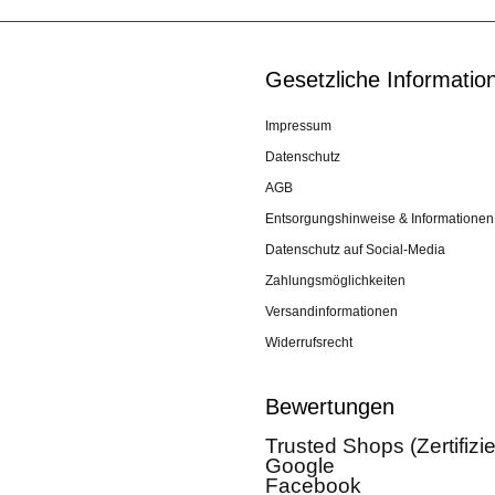
Gesetzliche Informatio
Impressum
Datenschutz
AGB
Entsorgungshinweise & Informationen
Datenschutz auf Social-Media
Zahlungsmöglichkeiten
Versandinformationen
Widerrufsrecht
Bewertungen
Trusted Shops (Zertifizi
Google
Facebook