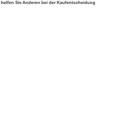
d helfen Sie Anderen bei der Kaufentscheidung