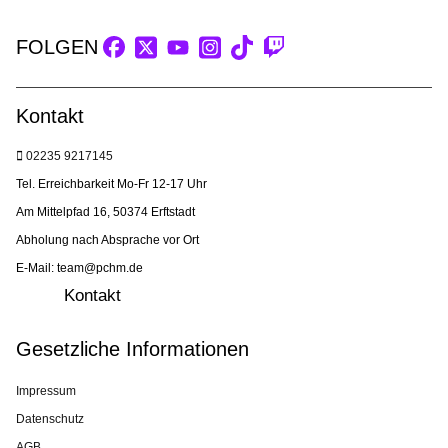
FOLGEN
Kontakt
02235 9217145
Tel. Erreichbarkeit Mo-Fr 12-17 Uhr
Am Mittelpfad 16, 50374 Erftstadt
Abholung nach Absprache vor Ort
E-Mail: team@pchm.de
Kontakt
Gesetzliche Informationen
Impressum
Datenschutz
AGB