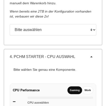
manuell dem Warenkorb hinzu.
Wenn bereits eine 2TB in der Konfiguration vorhanden
ist, verbauen wir diese 2x!
Konfigurieren
Bitte auswählen
4. PCHM STARTER - CPU AUSWAHL
Bitte wählen Sie genau eine Komponente.
CPU Performance
Gaming
Work
–
CPU auswählen