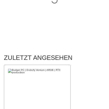
ZULETZT ANGESEHEN