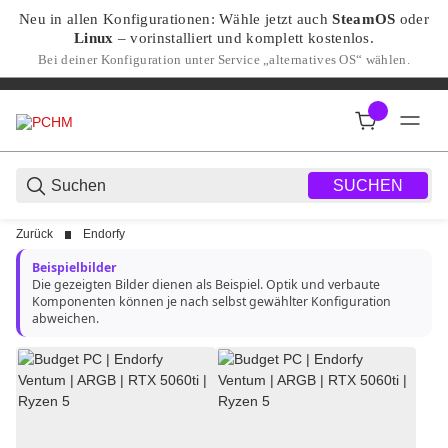
Neu in allen Konfigurationen: Wähle jetzt auch
SteamOS
oder
Linux
– vorinstalliert und komplett kostenlos.
Bei deiner Konfiguration unter Service „alternatives OS“ wählen.
SUCHEN
Zurück
Endorfy
Beispielbilder
Die gezeigten Bilder dienen als Beispiel. Optik und verbaute
Komponenten können je nach selbst gewählter Konfiguration
abweichen.