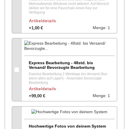
Mehraufwands Windows nicht aktiviert. Auf Wunsch
stellen wir für eine Pauschale einen Key zur
Verfügung.
Artikeldetails
+1,00 €
Menge: 1
Express Bearbeitung - 48std. bis
Versand/ Bevorzugte Bearbeitung
Express Bearbeitung 2 Werktage bis Versand (Nur
wenn alles auf Lager!) - Ansonsten bevorzugte
Bearbeitung
Artikeldetails
+99,00 €
Menge: 1
Hochwertige Fotos von deinem System