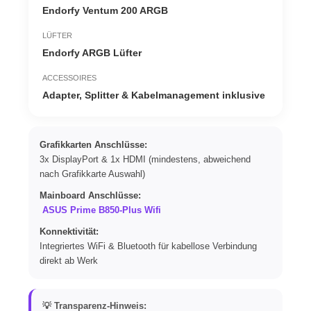
Endorfy Ventum 200 ARGB
LÜFTER
Endorfy ARGB Lüfter
ACCESSOIRES
Adapter, Splitter & Kabelmanagement inklusive
Grafikkarten Anschlüsse:
3x DisplayPort & 1x HDMI (mindestens, abweichend
nach Grafikkarte Auswahl)
Mainboard Anschlüsse:
ASUS Prime B850-Plus Wifi
Konnektivität:
Integriertes WiFi & Bluetooth für kabellose Verbindung
direkt ab Werk
💡 Transparenz-Hinweis: