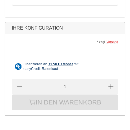
IHRE KONFIGURATION
*
zzgl.
Versand
IN DEN WARENKORB