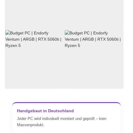
Handgebaut in Deutschland
Jeder PC wird individuell montiert und geprüft – kein
Massenprodukt.