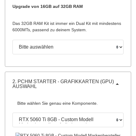
Upgrade von 16GB auf 32GB RAM
Das 32GB RAM Kit ist immer ein Dual Kit mit mindestens
6000MTs, passend zu deinem System.
Konfigurieren
Bitte auswählen
2. PCHM STARTER - GRAFIKKARTEN (GPU) 
AUSWAHL
Bitte wählen Sie genau eine Komponente.
Konfigurieren
Bitte auswählen