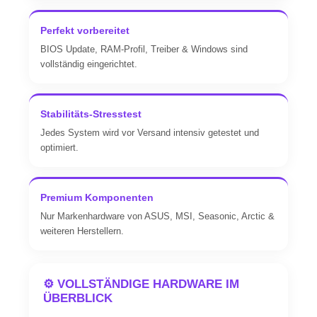
Perfekt vorbereitet
BIOS Update, RAM-Profil, Treiber & Windows sind
vollständig eingerichtet.
Stabilitäts-Stresstest
Jedes System wird vor Versand intensiv getestet und
optimiert.
Premium Komponenten
Nur Markenhardware von ASUS, MSI, Seasonic, Arctic &
weiteren Herstellern.
⚙️ VOLLSTÄNDIGE HARDWARE IM
ÜBERBLICK