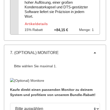
hoher Auflösung, einer großen
Kondensatorkapsel und DTS-gestützter
Software liefert sie Präzision in jedem
Wort.
Artikeldetails
15% Rabatt
+84,15 €
Menge: 1
7. (OPTIONAL) MONITORE
Bitte wählen Sie maximal 1.
Kaufe direkt einen passenden Monitor zu deinem
System und profitiere von unserem Bundle-Rabatt!
Konfigurieren
Bitte auswählen