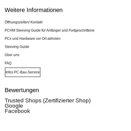
Weitere Informationen
Öffnungszeiten/ Kontakt
PCHM Sleeving Guide für Anfänger und Fortgeschrittene
PCs und Hardware vor Ort abholen
Sleeving Guide
Über uns
FAQ
Infos PC-Bau-Service
Bewertungen
Trusted Shops (Zertifizierter Shop)
Google
Facebook