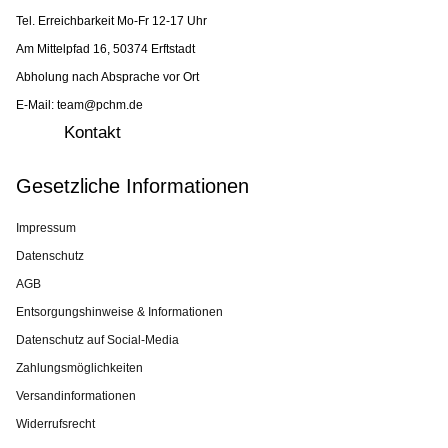
Tel. Erreichbarkeit Mo-Fr 12-17 Uhr
Am Mittelpfad 16, 50374 Erftstadt
Abholung nach Absprache vor Ort
E-Mail: team@pchm.de
Kontakt
Gesetzliche Informationen
Impressum
Datenschutz
AGB
Entsorgungshinweise & Informationen
Datenschutz auf Social-Media
Zahlungsmöglichkeiten
Versandinformationen
Widerrufsrecht