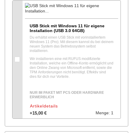
USB Stick mit Windows 11 für eigene
Installation (USB 3.0 64GB)
Du erhältst einen USB Stick mit vorinstalliertem
Windows 11 (Pro). Mit diesem kannst du bei deinem
neuen System das Betriebssystem selbst
installieren.
Wir installieren eine mit RUFUS modifizierte
Installation, welche ein Offline-Konto ermöglicht und
den Online Zwang von Microsoft entfernt, sowie die
TPM Anforderungen nicht benötigt. Effektiv sind
dies für dich nur Vorteile.
NUR IM PAKET MIT PCS ODER HARDWARE
ERWERBLICH
Artikeldetails
+15,00 €
Menge: 1