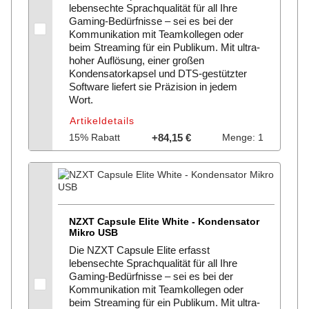
lebensechte Sprachqualität für all Ihre
Gaming-Bedürfnisse – sei es bei der
Kommunikation mit Teamkollegen oder
beim Streaming für ein Publikum. Mit ultra-
hoher Auflösung, einer großen
Kondensatorkapsel und DTS-gestützter
Software liefert sie Präzision in jedem
Wort.
Artikeldetails
15% Rabatt
+84,15 €
Menge: 1
NZXT Capsule Elite White - Kondensator
Mikro USB
Die NZXT Capsule Elite erfasst
lebensechte Sprachqualität für all Ihre
Gaming-Bedürfnisse – sei es bei der
Kommunikation mit Teamkollegen oder
beim Streaming für ein Publikum. Mit ultra-