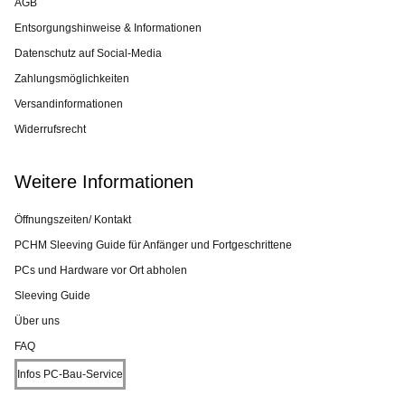
AGB
Entsorgungshinweise & Informationen
Datenschutz auf Social-Media
Zahlungsmöglichkeiten
Versandinformationen
Widerrufsrecht
Weitere Informationen
Öffnungszeiten/ Kontakt
PCHM Sleeving Guide für Anfänger und Fortgeschrittene
PCs und Hardware vor Ort abholen
Sleeving Guide
Über uns
FAQ
Infos PC-Bau-Service