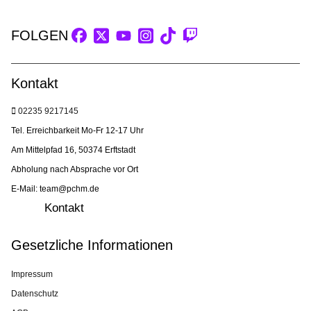
FOLGEN
Kontakt
02235 9217145
Tel. Erreichbarkeit Mo-Fr 12-17 Uhr
Am Mittelpfad 16, 50374 Erftstadt
Abholung nach Absprache vor Ort
E-Mail: team@pchm.de
Kontakt
Gesetzliche Informationen
Impressum
Datenschutz